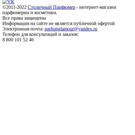
©2011-2022
Столичный Парфюмер
- интернет-магазин
парфюмерии и косметики.
Все права
защищены
Информация на сайте не является публичной офертой
Электронная почта:
parfumglamour@yandex.ru
Телефон для консультаций и заказов:
8 800 101 52 46