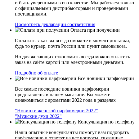
и быть уверенными в его качестве. Мы работаем только
с официальными дистрибьюторами и проверенными
поставщиками.
Посмотреть декларации соответствия
Оплата при получении
Оплатить заказ вы всегда сможете в момент доставки,
будь то курьер, почта России или пункт самовывоза.
Но для желающих сэкономить всегда можно оплатить
заказ на сайте картой или электронными деньгами.
Подробно об оплате
Все новинки парфюмерии
Все самые последние новинки парфюмерии
представлены в нашем магазине. Вы можете
ознакомиться с ароматами 2022 года в разделах
"Новинки женской парфюмерии 2022"
"Мужские духи 2022"
Консультация по телефону
Наши опытные консультанты помогут вам подобрать
парфюмерию и ответят на все вопросы, связанные