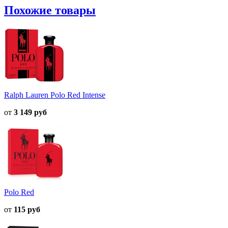
Похожие товары
Ralph Lauren Polo Red Intense
от
3 149 руб
Polo Red
от
115 руб