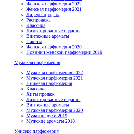
Женская парфюмерия 2022
Женская парфюмерия 2021
Лидеры продаж
Распродажа
Классика
Лимитированные издания
Винтажные ароматы
Пакеты
Женская парфюмерия 2020
Новинки женской парфюмерии 2019
Мужская парфюмерия
Мужская парфюмерия 2022
Мужская парфюмерия 2021
Нишевая парфюмерия
Классика
Хиты продаж
Лимитированные издания
Винтажные ароматы
Мужская парфюмерия 2020
Мужские духи 2019
Мужские ароматы 2018
Унисекс парфюмерия