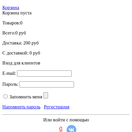
Корзина
Корзина пуста
Товаров:
0
Всего:
0 руб
Доставка:
200 руб
С доставкой:
0 руб
Вход для клиентов
E-mail:
Пароль:
Запомнить меня
Напомнить пароль
Регистрация
Или войти с помощью