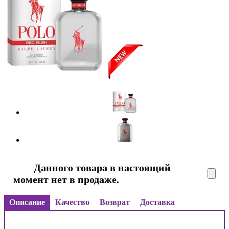
Данного товара в настоящий
момент нет в продаже.
Описание
Качество
Возврат
Доставка