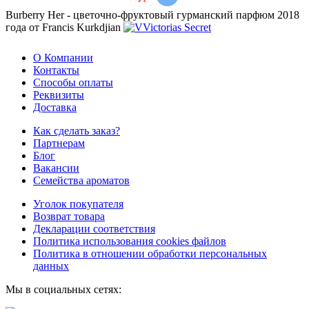
Burberry Her - цветочно-фруктовый гурманский парфюм 2018
года от Francis Kurkdjian
О Компании
Контакты
Способы оплаты
Реквизиты
Доставка
Как сделать заказ?
Партнерам
Блог
Вакансии
Семейства ароматов
Уголок покупателя
Возврат товара
Декларации соответствия
Политика использования cookies файлов
Политика в отношении обработки персональных
данных
Мы в социальных сетях: