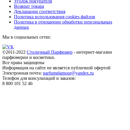
Уголок покупателя
Возврат товара
Декларации соответствия
Политика использования cookies файлов
Политика в отношении обработки персональных
данных
Мы в социальных сетях:
©2011-2022
Столичный Парфюмер
- интернет-магазин
парфюмерии и косметики.
Все права
защищены
Информация на сайте не является публичной офертой
Электронная почта:
parfumglamour@yandex.ru
Телефон для консультаций и заказов:
8 800 101 52 46