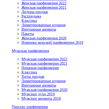
Женская парфюмерия 2022
Женская парфюмерия 2021
Лидеры продаж
Распродажа
Классика
Лимитированные издания
Винтажные ароматы
Пакеты
Женская парфюмерия 2020
Новинки женской парфюмерии 2019
Мужская парфюмерия
Мужская парфюмерия 2022
Мужская парфюмерия 2021
Нишевая парфюмерия
Классика
Хиты продаж
Лимитированные издания
Винтажные ароматы
Мужская парфюмерия 2020
Мужские духи 2019
Мужские ароматы 2018
Унисекс парфюмерия