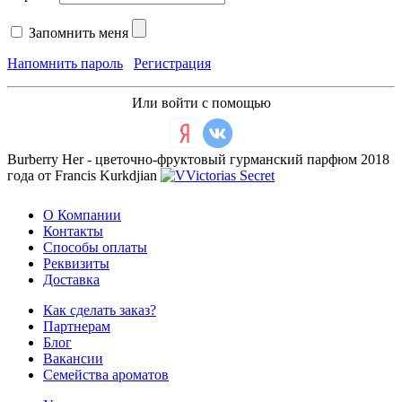
Запомнить меня
Напомнить пароль
Регистрация
Или войти с помощью
Burberry Her - цветочно-фруктовый гурманский парфюм 2018
года от Francis Kurkdjian
О Компании
Контакты
Способы оплаты
Реквизиты
Доставка
Как сделать заказ?
Партнерам
Блог
Вакансии
Семейства ароматов