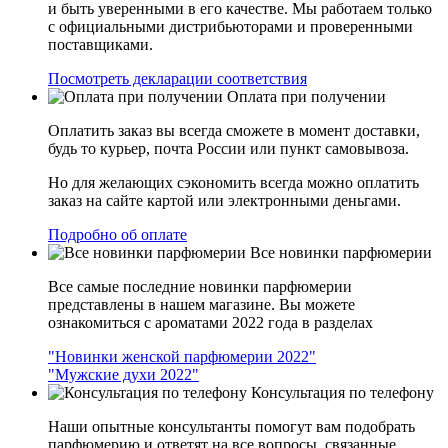
и быть уверенными в его качестве. Мы работаем только
с официальными дистрибьюторами и проверенными
поставщиками.
Посмотреть декларации соответствия
Оплата при получении
Оплатить заказ вы всегда сможете в момент доставки,
будь то курьер, почта России или пункт самовывоза.
Но для желающих сэкономить всегда можно оплатить
заказ на сайте картой или электронными деньгами.
Подробно об оплате
Все новинки парфюмерии
Все самые последние новинки парфюмерии
представлены в нашем магазине. Вы можете
ознакомиться с ароматами 2022 года в разделах
"Новинки женской парфюмерии 2022"
"Мужские духи 2022"
Консультация по телефону
Наши опытные консультанты помогут вам подобрать
парфюмерию и ответят на все вопросы, связанные