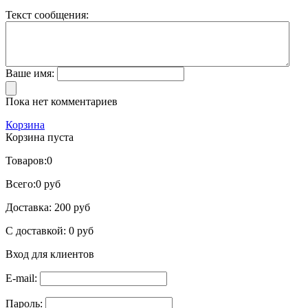
Текст сообщения:
Ваше имя:
Пока нет комментариев
Корзина
Корзина пуста
Товаров:
0
Всего:
0 руб
Доставка:
200 руб
С доставкой:
0 руб
Вход для клиентов
E-mail:
Пароль: