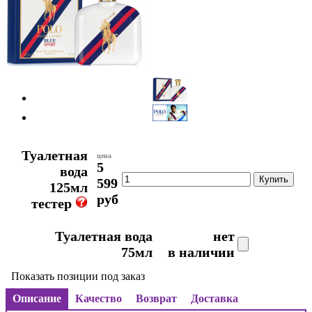
Туалетная
цена
5
вода
599
125мл
руб
тестер
Туалетная вода
нет
75мл
в наличии
Показать позиции под заказ
Описание
Качество
Возврат
Доставка