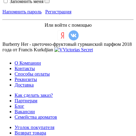
Запомнить меня
Напомнить пароль
Регистрация
Или войти с помощью
Burberry Her - цветочно-фруктовый гурманский парфюм 2018
года от Francis Kurkdjian
О Компании
Контакты
Способы оплаты
Реквизиты
Доставка
Как сделать заказ?
Партнерам
Блог
Вакансии
Семейства ароматов
Уголок покупателя
Возврат товара