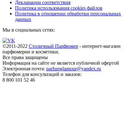
Декларации соответствия
Политика использования cookies файлов
Политика в отношении обработки персональных
данных
Мы в социальных сетях:
©2011-2022
Столичный Парфюмер
- интернет-магазин
парфюмерии и косметики.
Все права
защищены
Информация на сайте не является публичной офертой
Электронная почта:
parfumglamour@yandex.ru
Телефон для консультаций и заказов:
8 800 101 52 46