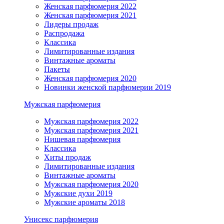
Женская парфюмерия 2022
Женская парфюмерия 2021
Лидеры продаж
Распродажа
Классика
Лимитированные издания
Винтажные ароматы
Пакеты
Женская парфюмерия 2020
Новинки женской парфюмерии 2019
Мужская парфюмерия
Мужская парфюмерия 2022
Мужская парфюмерия 2021
Нишевая парфюмерия
Классика
Хиты продаж
Лимитированные издания
Винтажные ароматы
Мужская парфюмерия 2020
Мужские духи 2019
Мужские ароматы 2018
Унисекс парфюмерия