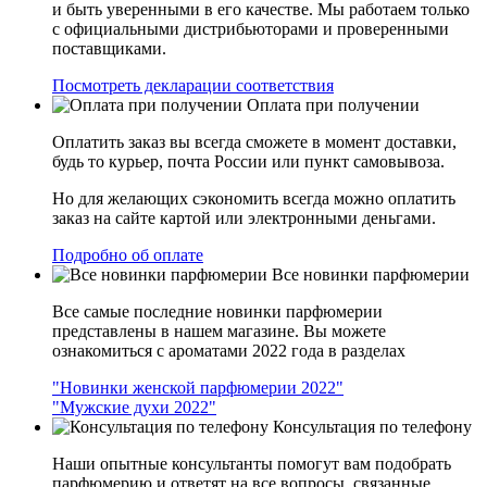
и быть уверенными в его качестве. Мы работаем только
с официальными дистрибьюторами и проверенными
поставщиками.
Посмотреть декларации соответствия
Оплата при получении
Оплатить заказ вы всегда сможете в момент доставки,
будь то курьер, почта России или пункт самовывоза.
Но для желающих сэкономить всегда можно оплатить
заказ на сайте картой или электронными деньгами.
Подробно об оплате
Все новинки парфюмерии
Все самые последние новинки парфюмерии
представлены в нашем магазине. Вы можете
ознакомиться с ароматами 2022 года в разделах
"Новинки женской парфюмерии 2022"
"Мужские духи 2022"
Консультация по телефону
Наши опытные консультанты помогут вам подобрать
парфюмерию и ответят на все вопросы, связанные