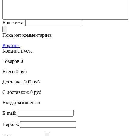
Ваше имя:
Пока нет комментариев
Корзина
Корзина пуста
Товаров:
0
Всего:
0 руб
Доставка:
200 руб
С доставкой:
0 руб
Вход для клиентов
E-mail:
Пароль: