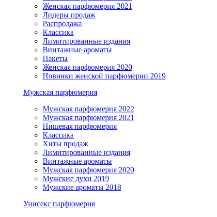
Женская парфюмерия 2021
Лидеры продаж
Распродажа
Классика
Лимитированные издания
Винтажные ароматы
Пакеты
Женская парфюмерия 2020
Новинки женской парфюмерии 2019
Мужская парфюмерия
Мужская парфюмерия 2022
Мужская парфюмерия 2021
Нишевая парфюмерия
Классика
Хиты продаж
Лимитированные издания
Винтажные ароматы
Мужская парфюмерия 2020
Мужские духи 2019
Мужские ароматы 2018
Унисекс парфюмерия