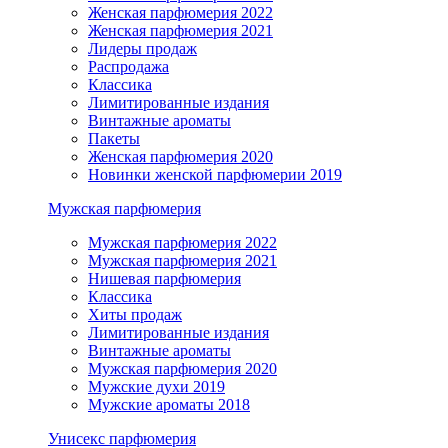
Женская парфюмерия 2022
Женская парфюмерия 2021
Лидеры продаж
Распродажа
Классика
Лимитированные издания
Винтажные ароматы
Пакеты
Женская парфюмерия 2020
Новинки женской парфюмерии 2019
Мужская парфюмерия
Мужская парфюмерия 2022
Мужская парфюмерия 2021
Нишевая парфюмерия
Классика
Хиты продаж
Лимитированные издания
Винтажные ароматы
Мужская парфюмерия 2020
Мужские духи 2019
Мужские ароматы 2018
Унисекс парфюмерия