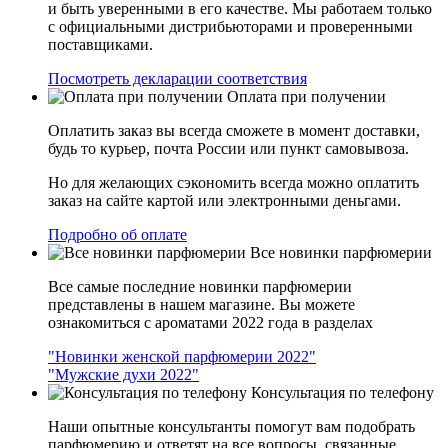
и быть уверенными в его качестве. Мы работаем только
с официальными дистрибьюторами и проверенными
поставщиками.
Посмотреть декларации соответствия
Оплата при получении
Оплатить заказ вы всегда сможете в момент доставки,
будь то курьер, почта России или пункт самовывоза.
Но для желающих сэкономить всегда можно оплатить
заказ на сайте картой или электронными деньгами.
Подробно об оплате
Все новинки парфюмерии
Все самые последние новинки парфюмерии
представлены в нашем магазине. Вы можете
ознакомиться с ароматами 2022 года в разделах
"Новинки женской парфюмерии 2022"
"Мужские духи 2022"
Консультация по телефону
Наши опытные консультанты помогут вам подобрать
парфюмерию и ответят на все вопросы, связанные