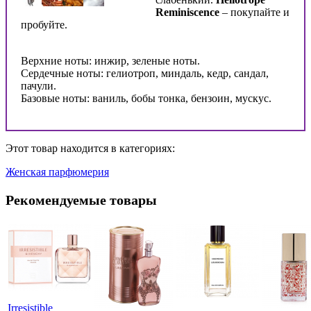
Reminiscence
– покупайте и
пробуйте.
Верхние ноты: инжир, зеленые ноты.
Сердечные ноты: гелиотроп, миндаль, кедр, сандал,
пачули.
Базовые ноты: ваниль, бобы тонка, бензоин, мускус.
Этот товар находится в категориях:
Женская парфюмерия
Рекомендуемые товары
Irresistible