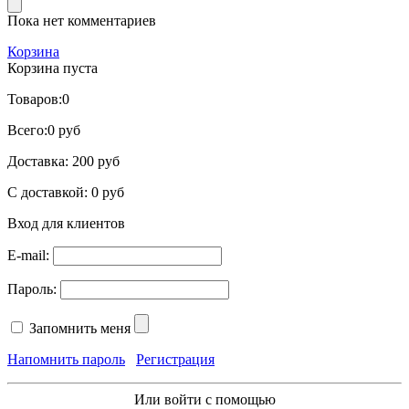
Пока нет комментариев
Корзина
Корзина пуста
Товаров:
0
Всего:
0 руб
Доставка:
200 руб
С доставкой:
0 руб
Вход для клиентов
E-mail:
Пароль:
Запомнить меня
Напомнить пароль
Регистрация
Или войти с помощью