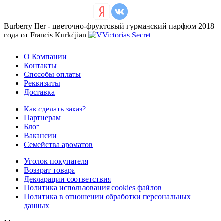
Burberry Her - цветочно-фруктовый гурманский парфюм 2018
года от Francis Kurkdjian
О Компании
Контакты
Способы оплаты
Реквизиты
Доставка
Как сделать заказ?
Партнерам
Блог
Вакансии
Семейства ароматов
Уголок покупателя
Возврат товара
Декларации соответствия
Политика использования cookies файлов
Политика в отношении обработки персональных
данных