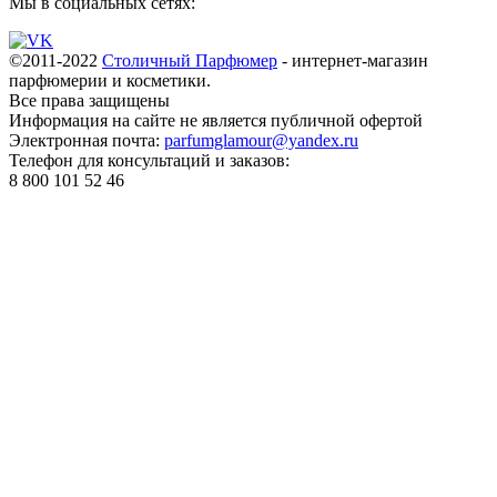
Мы в социальных сетях:
©2011-2022
Столичный Парфюмер
- интернет-магазин
парфюмерии и косметики.
Все права
защищены
Информация на сайте не является публичной офертой
Электронная почта:
parfumglamour@yandex.ru
Телефон для консультаций и заказов:
8 800 101 52 46