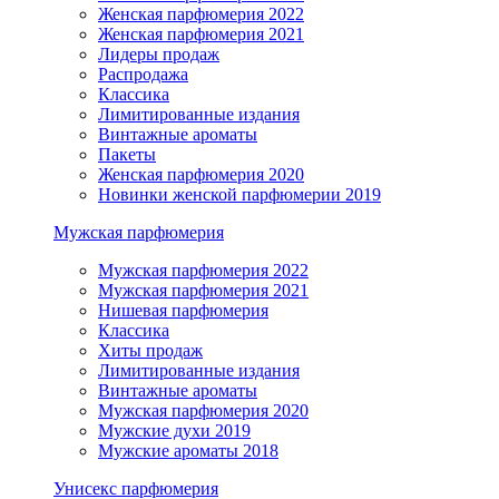
Женская парфюмерия 2022
Женская парфюмерия 2021
Лидеры продаж
Распродажа
Классика
Лимитированные издания
Винтажные ароматы
Пакеты
Женская парфюмерия 2020
Новинки женской парфюмерии 2019
Мужская парфюмерия
Мужская парфюмерия 2022
Мужская парфюмерия 2021
Нишевая парфюмерия
Классика
Хиты продаж
Лимитированные издания
Винтажные ароматы
Мужская парфюмерия 2020
Мужские духи 2019
Мужские ароматы 2018
Унисекс парфюмерия