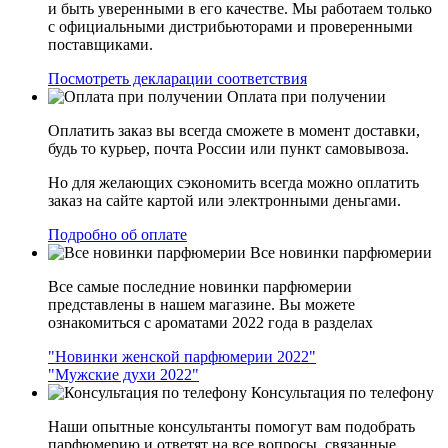
и быть уверенными в его качестве. Мы работаем только
с официальными дистрибьюторами и проверенными
поставщиками.
Посмотреть декларации соответствия
Оплата при получении
Оплатить заказ вы всегда сможете в момент доставки,
будь то курьер, почта России или пункт самовывоза.
Но для желающих сэкономить всегда можно оплатить
заказ на сайте картой или электронными деньгами.
Подробно об оплате
Все новинки парфюмерии
Все самые последние новинки парфюмерии
представлены в нашем магазине. Вы можете
ознакомиться с ароматами 2022 года в разделах
"Новинки женской парфюмерии 2022"
"Мужские духи 2022"
Консультация по телефону
Наши опытные консультанты помогут вам подобрать
парфюмерию и ответят на все вопросы, связанные