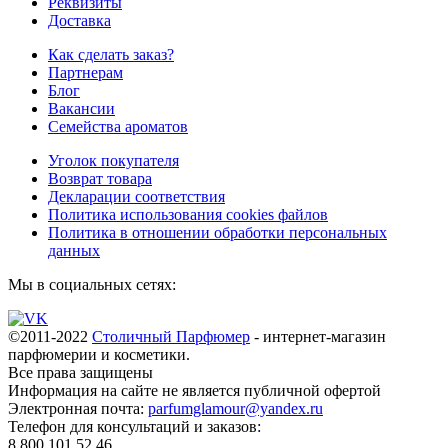
Реквизиты
Доставка
Как сделать заказ?
Партнерам
Блог
Вакансии
Семейства ароматов
Уголок покупателя
Возврат товара
Декларации соответствия
Политика использования cookies файлов
Политика в отношении обработки персональных
данных
Мы в социальных сетях:
©2011-2022
Столичный Парфюмер
- интернет-магазин
парфюмерии и косметики.
Все права
защищены
Информация на сайте не является публичной офертой
Электронная почта:
parfumglamour@yandex.ru
Телефон для консультаций и заказов:
8 800 101 52 46