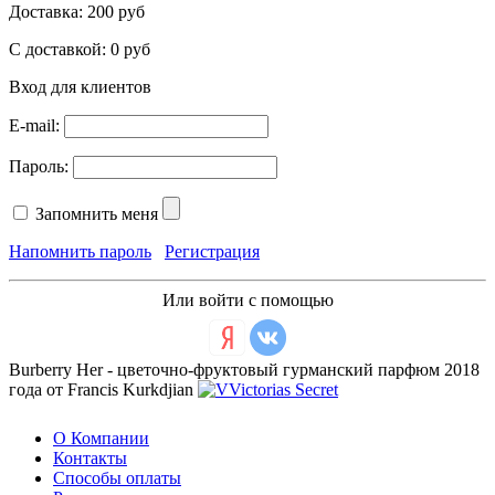
Доставка:
200 руб
С доставкой:
0 руб
Вход для клиентов
E-mail:
Пароль:
Запомнить меня
Напомнить пароль
Регистрация
Или войти с помощью
Burberry Her - цветочно-фруктовый гурманский парфюм 2018
года от Francis Kurkdjian
О Компании
Контакты
Способы оплаты