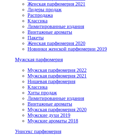
Женская парфюмерия 2021
Лидеры продаж
Распродажа
Классика
Лимитированные издания
Винтажные ароматы
Пакеты
Женская парфюмерия 2020
Новинки женской парфюмерии 2019
Мужская парфюмерия
Мужская парфюмерия 2022
Мужская парфюмерия 2021
Нишевая парфюмерия
Классика
Хиты продаж
Лимитированные издания
Винтажные ароматы
Мужская парфюмерия 2020
Мужские духи 2019
Мужские ароматы 2018
Унисекс парфюмерия