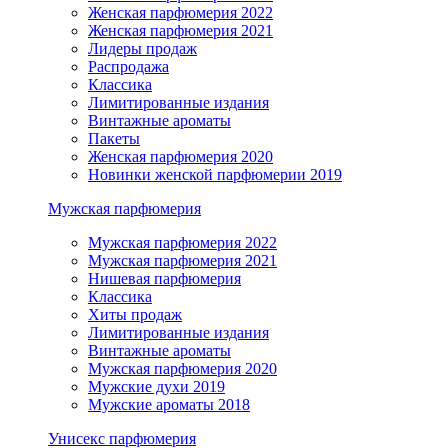
Женская парфюмерия 2022
Женская парфюмерия 2021
Лидеры продаж
Распродажа
Классика
Лимитированные издания
Винтажные ароматы
Пакеты
Женская парфюмерия 2020
Новинки женской парфюмерии 2019
Мужская парфюмерия
Мужская парфюмерия 2022
Мужская парфюмерия 2021
Нишевая парфюмерия
Классика
Хиты продаж
Лимитированные издания
Винтажные ароматы
Мужская парфюмерия 2020
Мужские духи 2019
Мужские ароматы 2018
Унисекс парфюмерия