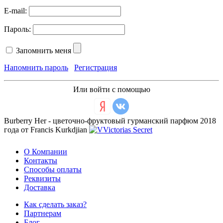
E-mail:
Пароль:
Запомнить меня
Напомнить пароль
Регистрация
Или войти с помощью
Burberry Her - цветочно-фруктовый гурманский парфюм 2018
года от Francis Kurkdjian
О Компании
Контакты
Способы оплаты
Реквизиты
Доставка
Как сделать заказ?
Партнерам
Блог