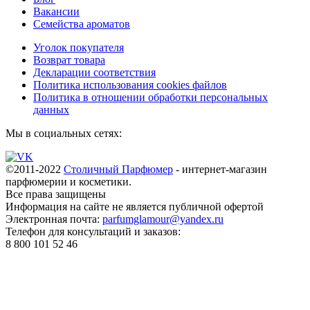
Вакансии
Семейства ароматов
Уголок покупателя
Возврат товара
Декларации соответствия
Политика использования cookies файлов
Политика в отношении обработки персональных
данных
Мы в социальных сетях:
©2011-2022
Столичный Парфюмер
- интернет-магазин
парфюмерии и косметики.
Все права
защищены
Информация на сайте не является публичной офертой
Электронная почта:
parfumglamour@yandex.ru
Телефон для консультаций и заказов:
8 800 101 52 46