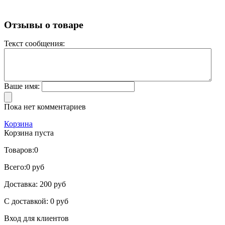
Отзывы о товаре
Текст сообщения:
Ваше имя:
Пока нет комментариев
Корзина
Корзина пуста
Товаров:
0
Всего:
0 руб
Доставка:
200 руб
С доставкой:
0 руб
Вход для клиентов