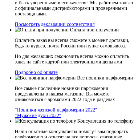
и быть уверенными в его качестве. Мы работаем только
с официальными дистрибьюторами и проверенными
поставщиками.
Посмотреть декларации соответствия
Оплата при получении
Оплатить заказ вы всегда сможете в момент доставки,
будь то курьер, почта России или пункт самовывоза.
Но для желающих сэкономить всегда можно оплатить
заказ на сайте картой или электронными деньгами.
Подробно об оплате
Все новинки парфюмерии
Все самые последние новинки парфюмерии
представлены в нашем магазине. Вы можете
ознакомиться с ароматами 2022 года в разделах
"Новинки женской парфюмерии 2022"
"Мужские духи 2022"
Консультация по телефону
Наши опытные консультанты помогут вам подобрать
парфюмерию и ответят на все вопросы, связанные