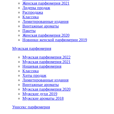
Женская парфюмерия 2021
Лидеры продаж
Распродажа
Классика
Лимитированные издания
Винтажные ароматы
Пакеты
Женская парфюмерия 2020
Новинки женской парфюмерии 2019
Мужская парфюмерия
Мужская парфюмерия 2022
Мужская парфюмерия 2021
Нишевая парфюмерия
Классика
Хиты продаж
Лимитированные издания
Винтажные ароматы
Мужская парфюмерия 2020
Мужские духи 2019
Мужские ароматы 2018
Унисекс парфюмерия