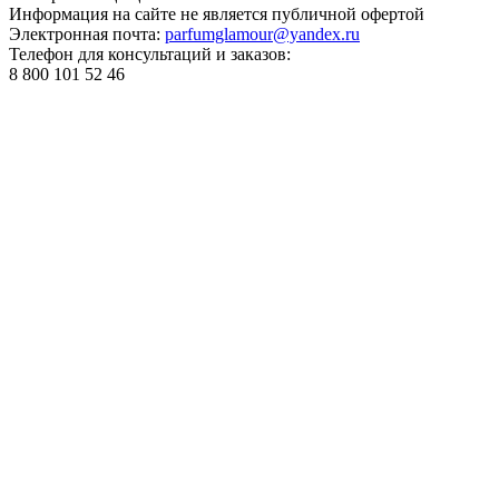
Информация на сайте не является публичной офертой
Электронная почта:
parfumglamour@yandex.ru
Телефон для консультаций и заказов:
8 800 101 52 46