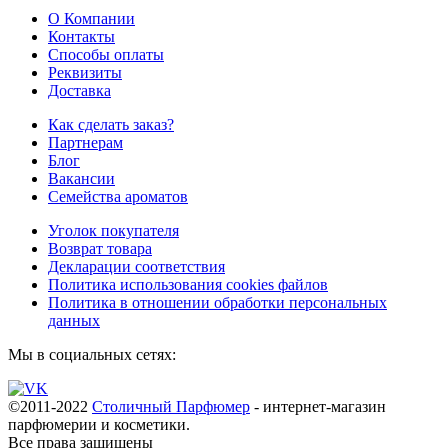
О Компании
Контакты
Способы оплаты
Реквизиты
Доставка
Как сделать заказ?
Партнерам
Блог
Вакансии
Семейства ароматов
Уголок покупателя
Возврат товара
Декларации соответствия
Политика использования cookies файлов
Политика в отношении обработки персональных
данных
Мы в социальных сетях:
©2011-2022
Столичный Парфюмер
- интернет-магазин
парфюмерии и косметики.
Все права
защищены