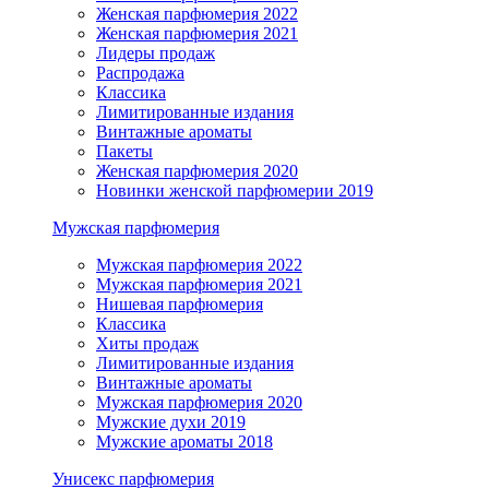
Женская парфюмерия 2022
Женская парфюмерия 2021
Лидеры продаж
Распродажа
Классика
Лимитированные издания
Винтажные ароматы
Пакеты
Женская парфюмерия 2020
Новинки женской парфюмерии 2019
Мужская парфюмерия
Мужская парфюмерия 2022
Мужская парфюмерия 2021
Нишевая парфюмерия
Классика
Хиты продаж
Лимитированные издания
Винтажные ароматы
Мужская парфюмерия 2020
Мужские духи 2019
Мужские ароматы 2018
Унисекс парфюмерия