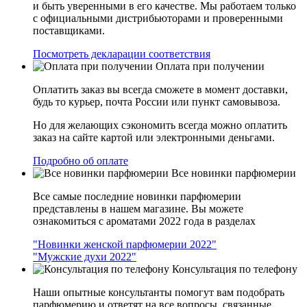
и быть уверенными в его качестве. Мы работаем только
с официальными дистрибьюторами и проверенными
поставщиками.
Посмотреть декларации соответствия
Оплата при получении
Оплатить заказ вы всегда сможете в момент доставки,
будь то курьер, почта России или пункт самовывоза.
Но для желающих сэкономить всегда можно оплатить
заказ на сайте картой или электронными деньгами.
Подробно об оплате
Все новинки парфюмерии
Все самые последние новинки парфюмерии
представлены в нашем магазине. Вы можете
ознакомиться с ароматами 2022 года в разделах
"Новинки женской парфюмерии 2022"
"Мужские духи 2022"
Консультация по телефону
Наши опытные консультанты помогут вам подобрать
парфюмерию и ответят на все вопросы, связанные