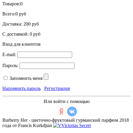
Товаров:
0
Всего:
0 руб
Доставка:
200 руб
С доставкой:
0 руб
Вход для клиентов
E-mail:
Пароль:
Запомнить меня
Напомнить пароль
Регистрация
Или войти с помощью
Burberry Her - цветочно-фруктовый гурманский парфюм 2018
года от Francis Kurkdjian