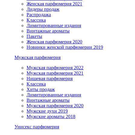
Женская парфюмерия 2021
Лидеры продаж
Распродажа
Классика
Лимитированные издания
Винтажные ароматы
Пакеты
Женская парфюмерия 2020
Новинки женской парфюмерии 2019
Мужская парфюмерия
Мужская парфюмерия 2022
Мужская парфюмерия 2021
Нишевая парфюмерия
Классика
Хиты продаж
Лимитированные издания
Винтажные ароматы
Мужская парфюмерия 2020
Мужские духи 2019
Мужские ароматы 2018
Унисекс парфюмерия