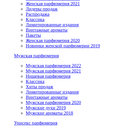
Женская парфюмерия 2021
Лидеры продаж
Распродажа
Классика
Лимитированные издания
Винтажные ароматы
Пакеты
Женская парфюмерия 2020
Новинки женской парфюмерии 2019
Мужская парфюмерия
Мужская парфюмерия 2022
Мужская парфюмерия 2021
Нишевая парфюмерия
Классика
Хиты продаж
Лимитированные издания
Винтажные ароматы
Мужская парфюмерия 2020
Мужские духи 2019
Мужские ароматы 2018
Унисекс парфюмерия