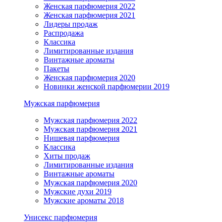
Женская парфюмерия 2022
Женская парфюмерия 2021
Лидеры продаж
Распродажа
Классика
Лимитированные издания
Винтажные ароматы
Пакеты
Женская парфюмерия 2020
Новинки женской парфюмерии 2019
Мужская парфюмерия
Мужская парфюмерия 2022
Мужская парфюмерия 2021
Нишевая парфюмерия
Классика
Хиты продаж
Лимитированные издания
Винтажные ароматы
Мужская парфюмерия 2020
Мужские духи 2019
Мужские ароматы 2018
Унисекс парфюмерия