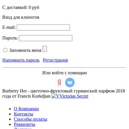
С доставкой:
0 руб
Вход для клиентов
E-mail:
Пароль:
Запомнить меня
Напомнить пароль
Регистрация
Или войти с помощью
Burberry Her - цветочно-фруктовый гурманский парфюм 2018
года от Francis Kurkdjian
О Компании
Контакты
Способы оплаты
Реквизиты