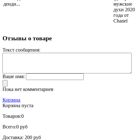
денди...
мужские
духи 2020
года от
Chanel
Отзывы о товаре
Текст сообщения:
Ваше имя:
Пока нет комментариев
Корзина
Корзина пуста
Товаров:
0
Всего:
0 руб
Доставка:
200 руб