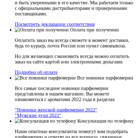
и быть уверенными в его качестве. Мы работаем только
с официальными дистрибьюторами и проверенными
поставщиками.
Посмотреть декларации соответствия
Оплата при получении
Оплатить заказ вы всегда сможете в момент доставки,
будь то курьер, почта России или пункт самовывоза.
Но для желающих сэкономить всегда можно оплатить
заказ на сайте картой или электронными деньгами.
Подробно об оплате
Все новинки парфюмерии
Все самые последние новинки парфюмерии
представлены в нашем магазине. Вы можете
ознакомиться с ароматами 2022 года в разделах
"Новинки женской парфюмерии 2022"
"Мужские духи 2022"
Консультация по телефону
Наши опытные консультанты помогут вам подобрать
парфюмерию и ответят на все вопросы, связанные