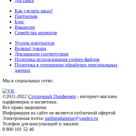
Доставка
Как сделать заказ?
Партнерам
Блог
Вакансии
Семейства ароматов
Уголок покупателя
Возврат товара
Декларации соответствия
Политика использования cookies файлов
Политика в отношении обработки персональных
данных
Мы в социальных сетях:
©2011-2022
Столичный Парфюмер
- интернет-магазин
парфюмерии и косметики.
Все права
защищены
Информация на сайте не является публичной офертой
Электронная почта:
parfumglamour@yandex.ru
Телефон для консультаций и заказов:
8 800 101 52 46