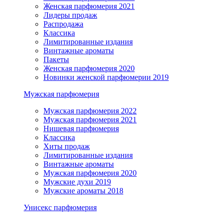
Женская парфюмерия 2021
Лидеры продаж
Распродажа
Классика
Лимитированные издания
Винтажные ароматы
Пакеты
Женская парфюмерия 2020
Новинки женской парфюмерии 2019
Мужская парфюмерия
Мужская парфюмерия 2022
Мужская парфюмерия 2021
Нишевая парфюмерия
Классика
Хиты продаж
Лимитированные издания
Винтажные ароматы
Мужская парфюмерия 2020
Мужские духи 2019
Мужские ароматы 2018
Унисекс парфюмерия