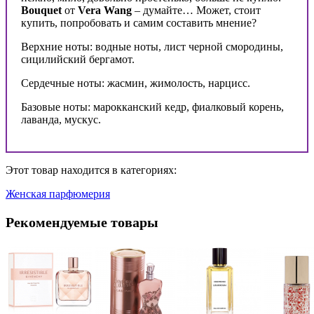
Bouquet
от
Vera Wang
– думайте… Может, стоит
купить, попробовать и самим составить мнение?
Верхние ноты: водные ноты, лист черной смородины,
сицилийский бергамот.
Сердечные ноты: жасмин, жимолость, нарцисс.
Базовые ноты: марокканский кедр, фиалковый корень,
лаванда, мускус.
Этот товар находится в категориях:
Женская парфюмерия
Рекомендуемые товары