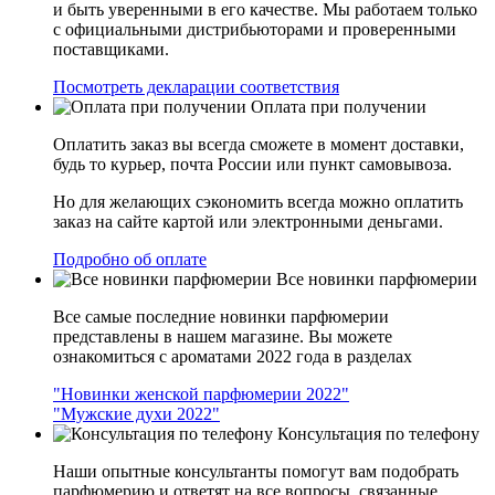
и быть уверенными в его качестве. Мы работаем только
с официальными дистрибьюторами и проверенными
поставщиками.
Посмотреть декларации соответствия
Оплата при получении
Оплатить заказ вы всегда сможете в момент доставки,
будь то курьер, почта России или пункт самовывоза.
Но для желающих сэкономить всегда можно оплатить
заказ на сайте картой или электронными деньгами.
Подробно об оплате
Все новинки парфюмерии
Все самые последние новинки парфюмерии
представлены в нашем магазине. Вы можете
ознакомиться с ароматами 2022 года в разделах
"Новинки женской парфюмерии 2022"
"Мужские духи 2022"
Консультация по телефону
Наши опытные консультанты помогут вам подобрать
парфюмерию и ответят на все вопросы, связанные