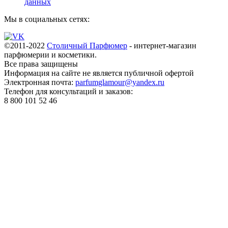
данных
Мы в социальных сетях:
©2011-2022
Столичный Парфюмер
- интернет-магазин
парфюмерии и косметики.
Все права
защищены
Информация на сайте не является публичной офертой
Электронная почта:
parfumglamour@yandex.ru
Телефон для консультаций и заказов:
8 800 101 52 46