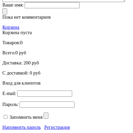
Ваше имя:
Пока нет комментариев
Корзина
Корзина пуста
Товаров:
0
Всего:
0 руб
Доставка:
200 руб
С доставкой:
0 руб
Вход для клиентов
E-mail:
Пароль:
Запомнить меня
Напомнить пароль
Регистрация