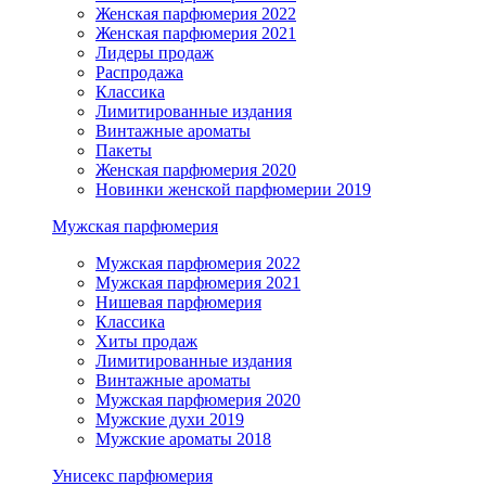
Женская парфюмерия 2022
Женская парфюмерия 2021
Лидеры продаж
Распродажа
Классика
Лимитированные издания
Винтажные ароматы
Пакеты
Женская парфюмерия 2020
Новинки женской парфюмерии 2019
Мужская парфюмерия
Мужская парфюмерия 2022
Мужская парфюмерия 2021
Нишевая парфюмерия
Классика
Хиты продаж
Лимитированные издания
Винтажные ароматы
Мужская парфюмерия 2020
Мужские духи 2019
Мужские ароматы 2018
Унисекс парфюмерия