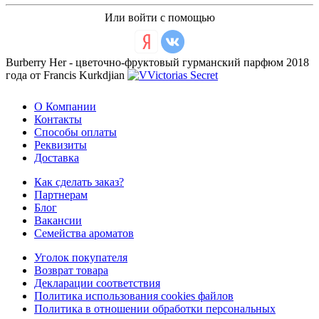
Или войти с помощью
Burberry Her - цветочно-фруктовый гурманский парфюм 2018
года от Francis Kurkdjian
О Компании
Контакты
Способы оплаты
Реквизиты
Доставка
Как сделать заказ?
Партнерам
Блог
Вакансии
Семейства ароматов
Уголок покупателя
Возврат товара
Декларации соответствия
Политика использования cookies файлов
Политика в отношении обработки персональных