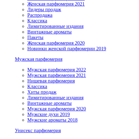
Женская парфюмерия 2021
Лидеры продаж
Распродажа
Классика
Лимитированные издания
Винтажные ароматы
Пакеты
Женская парфюмерия 2020
Новинки женской парфюмерии 2019
Мужская парфюмерия
Мужская парфюмерия 2022
Мужская парфюмерия 2021
Нишевая парфюмерия
Классика
Хиты продаж
Лимитированные издания
Винтажные ароматы
Мужская парфюмерия 2020
Мужские духи 2019
Мужские ароматы 2018
Унисекс парфюмерия