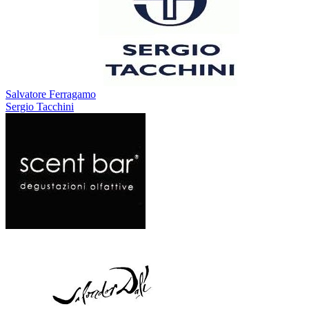
Salvatore Ferragamo
Sergio Tacchini