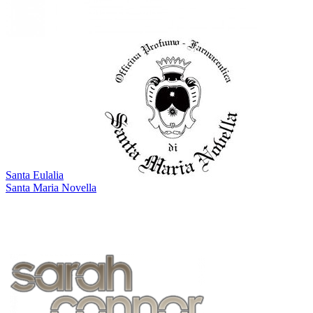
Santa Eulalia
Santa Maria Novella