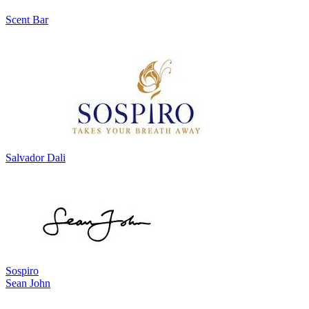
Scent Bar
Salvador Dali
Sospiro
Sean John