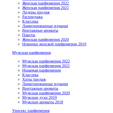
Женская парфюмерия 2022
Женская парфюмерия 2021
Лидеры продаж
Распродажа
Классика
Лимитированные издания
Винтажные ароматы
Пакеты
Женская парфюмерия 2020
Новинки женской парфюмерии 2019
Мужская парфюмерия
Мужская парфюмерия 2022
Мужская парфюмерия 2021
Нишевая парфюмерия
Классика
Хиты продаж
Лимитированные издания
Винтажные ароматы
Мужская парфюмерия 2020
Мужские духи 2019
Мужские ароматы 2018
Унисекс парфюмерия