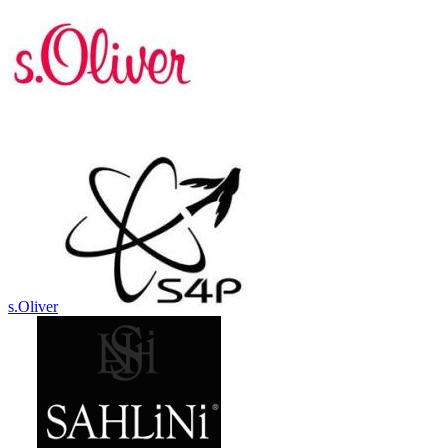
s.Oliver