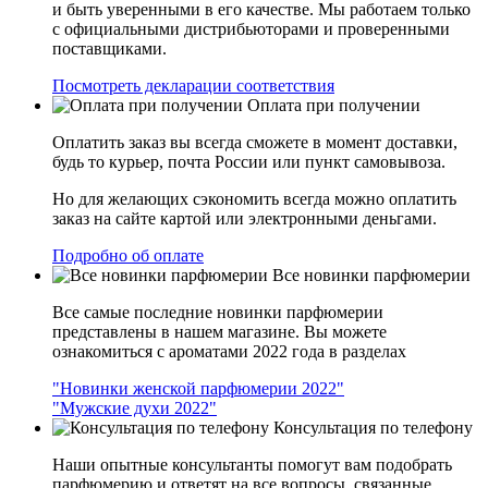
и быть уверенными в его качестве. Мы работаем только
с официальными дистрибьюторами и проверенными
поставщиками.
Посмотреть декларации соответствия
Оплата при получении
Оплатить заказ вы всегда сможете в момент доставки,
будь то курьер, почта России или пункт самовывоза.
Но для желающих сэкономить всегда можно оплатить
заказ на сайте картой или электронными деньгами.
Подробно об оплате
Все новинки парфюмерии
Все самые последние новинки парфюмерии
представлены в нашем магазине. Вы можете
ознакомиться с ароматами 2022 года в разделах
"Новинки женской парфюмерии 2022"
"Мужские духи 2022"
Консультация по телефону
Наши опытные консультанты помогут вам подобрать
парфюмерию и ответят на все вопросы, связанные