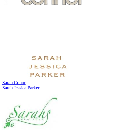
Sarah Conor
Sarah Jessica Parker