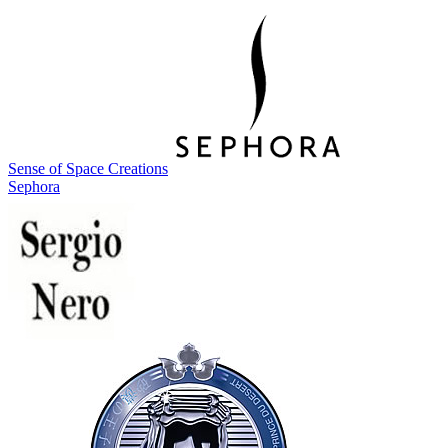
Sense of Space Creations
Sephora