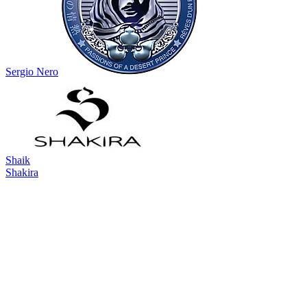
Sergio Nero
Shaik
Shakira