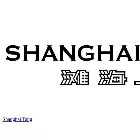
Shanghai Tang