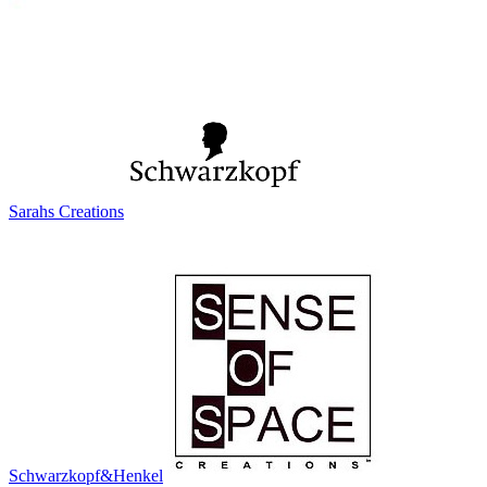
Sarahs Creations
Schwarzkopf&Henkel