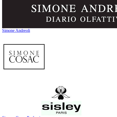
Simone Andreoli