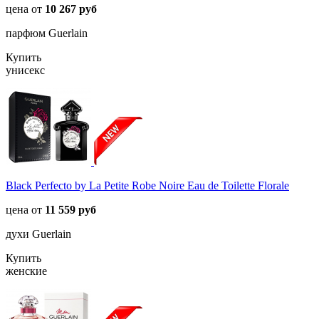
цена от
10 267 руб
парфюм Guerlain
Купить
унисекс
Black Perfecto by La Petite Robe Noire Eau de Toilette Florale
цена от
11 559 руб
духи Guerlain
Купить
женские