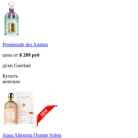
Promenade des Anglais
цена от
8 289 руб
духи Guerlain
Купить
женские
Aqua Allegoria Orange Soleia