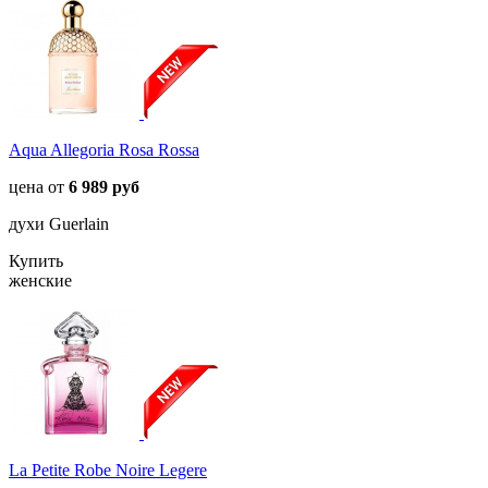
Aqua Allegoria Rosa Rossa
цена от
6 989 руб
духи Guerlain
Купить
женские
La Petite Robe Noire Legere