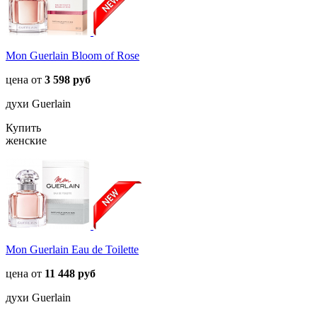
Mon Guerlain Bloom of Rose
цена от
3 598 руб
духи Guerlain
Купить
женские
Mon Guerlain Eau de Toilette
цена от
11 448 руб
духи Guerlain