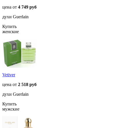
цена от
4 749 руб
духи Guerlain
Купить
женские
Vetiver
цена от
2 518 руб
духи Guerlain
Купить
мужские