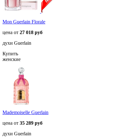
Mon Guerlain Florale
цена от
27 018 руб
духи Guerlain
Купить
женские
Mademoiselle Guerlain
цена от
35 289 руб
духи Guerlain