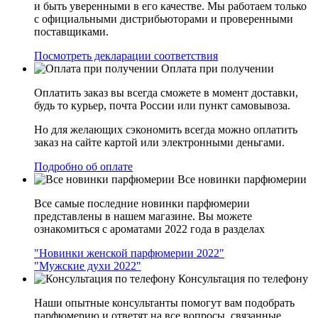
и быть уверенными в его качестве. Мы работаем только
с официальными дистрибьюторами и проверенными
поставщиками.
Посмотреть декларации соответствия
Оплата при получении
Оплатить заказ вы всегда сможете в момент доставки,
будь то курьер, почта России или пункт самовывоза.
Но для желающих сэкономить всегда можно оплатить
заказ на сайте картой или электронными деньгами.
Подробно об оплате
Все новинки парфюмерии
Все самые последние новинки парфюмерии
представлены в нашем магазине. Вы можете
ознакомиться с ароматами 2022 года в разделах
"Новинки женской парфюмерии 2022"
"Мужские духи 2022"
Консультация по телефону
Наши опытные консультанты помогут вам подобрать
парфюмерию и ответят на все вопросы, связанные