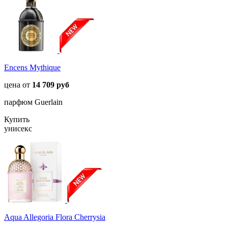
Encens Mythique
цена от
14 709 руб
парфюм Guerlain
Купить
унисекс
Aqua Allegoria Flora Cherrysia