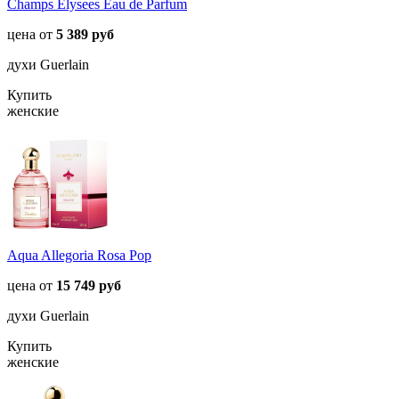
Champs Elysees Eau de Parfum
цена от
5 389 руб
духи Guerlain
Купить
женские
Aqua Allegoria Rosa Pop
цена от
15 749 руб
духи Guerlain
Купить
женские