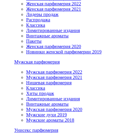
Женская парфюмерия 2022
Женская парфюмерия 2021
Лидеры продаж
Распродажа
Классика
Лимитированные издания
Винтажные ароматы
Пакеты
Женская парфюмерия 2020
Новинки женской парфюмерии 2019
Мужская парфюмерия
Мужская парфюмерия 2022
Мужская парфюмерия 2021
Нишевая парфюмерия
Классика
Хиты продаж
Лимитированные издания
Винтажные ароматы
Мужская парфюмерия 2020
Мужские духи 2019
Мужские ароматы 2018
Унисекс парфюмерия