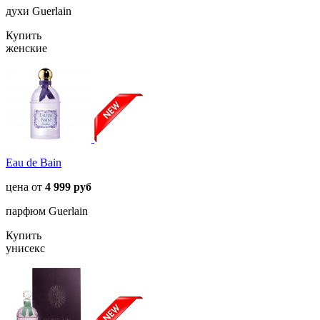
духи Guerlain
Купить
женские
Eau de Bain
цена от
4 999 руб
парфюм Guerlain
Купить
унисекс