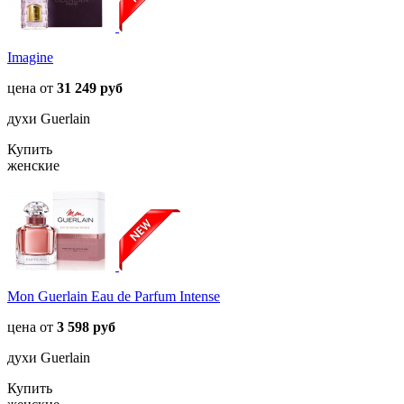
Imagine
цена от
31 249 руб
духи Guerlain
Купить
женские
Mon Guerlain Eau de Parfum Intense
цена от
3 598 руб
духи Guerlain
Купить