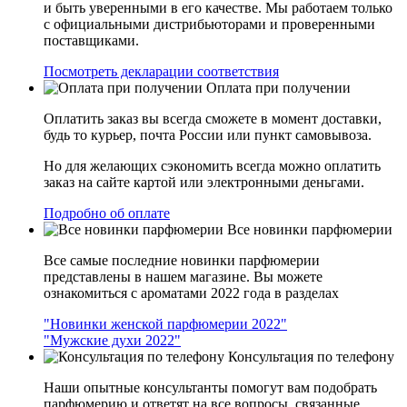
и быть уверенными в его качестве. Мы работаем только
с официальными дистрибьюторами и проверенными
поставщиками.
Посмотреть декларации соответствия
Оплата при получении
Оплатить заказ вы всегда сможете в момент доставки,
будь то курьер, почта России или пункт самовывоза.
Но для желающих сэкономить всегда можно оплатить
заказ на сайте картой или электронными деньгами.
Подробно об оплате
Все новинки парфюмерии
Все самые последние новинки парфюмерии
представлены в нашем магазине. Вы можете
ознакомиться с ароматами 2022 года в разделах
"Новинки женской парфюмерии 2022"
"Мужские духи 2022"
Консультация по телефону
Наши опытные консультанты помогут вам подобрать
парфюмерию и ответят на все вопросы, связанные