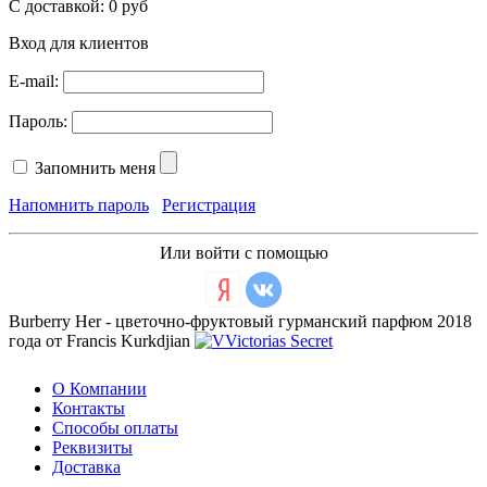
С доставкой:
0 руб
Вход для клиентов
E-mail:
Пароль:
Запомнить меня
Напомнить пароль
Регистрация
Или войти с помощью
Burberry Her - цветочно-фруктовый гурманский парфюм 2018
года от Francis Kurkdjian
О Компании
Контакты
Способы оплаты
Реквизиты
Доставка