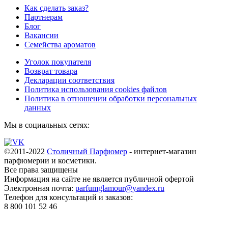
Как сделать заказ?
Партнерам
Блог
Вакансии
Семейства ароматов
Уголок покупателя
Возврат товара
Декларации соответствия
Политика использования cookies файлов
Политика в отношении обработки персональных
данных
Мы в социальных сетях:
©2011-2022
Столичный Парфюмер
- интернет-магазин
парфюмерии и косметики.
Все права
защищены
Информация на сайте не является публичной офертой
Электронная почта:
parfumglamour@yandex.ru
Телефон для консультаций и заказов:
8 800 101 52 46