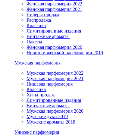
Женская парфюмерия 2022
Женская парфюмерия 2021
Лидеры продаж
Распродажа
Классика
Лимитированные издания
Винтажные ароматы
Пакеты
Женская парфюмерия 2020
Новинки женской парфюмерии 2019
Мужская парфюмерия
Мужская парфюмерия 2022
Мужская парфюмерия 2021
Нишевая парфюмерия
Классика
Хиты продаж
Лимитированные издания
Винтажные ароматы
Мужская парфюмерия 2020
Мужские духи 2019
Мужские ароматы 2018
Унисекс парфюмерия