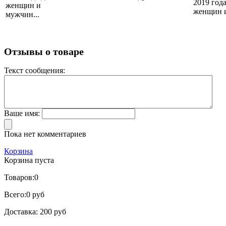
2019 года
женщин и
женщин и
мужчин...
Отзывы о товаре
Текст сообщения:
Ваше имя:
Пока нет комментариев
Корзина
Корзина пуста
Товаров:
0
Всего:
0 руб
Доставка:
200 руб