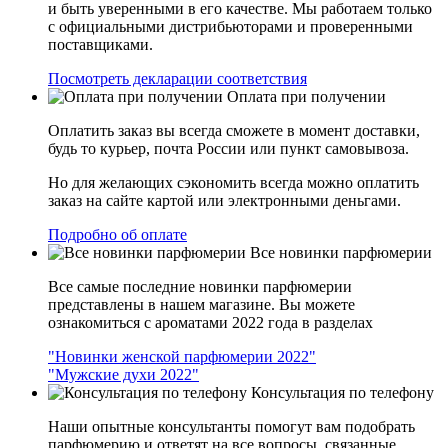
и быть уверенными в его качестве. Мы работаем только
с официальными дистрибьюторами и проверенными
поставщиками.
Посмотреть декларации соответствия
Оплата при получении
Оплатить заказ вы всегда сможете в момент доставки,
будь то курьер, почта России или пункт самовывоза.
Но для желающих сэкономить всегда можно оплатить
заказ на сайте картой или электронными деньгами.
Подробно об оплате
Все новинки парфюмерии
Все самые последние новинки парфюмерии
представлены в нашем магазине. Вы можете
ознакомиться с ароматами 2022 года в разделах
"Новинки женской парфюмерии 2022"
"Мужские духи 2022"
Консультация по телефону
Наши опытные консультанты помогут вам подобрать
парфюмерию и ответят на все вопросы, связанные