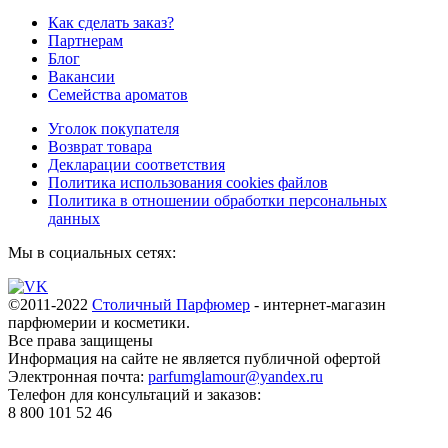
Как сделать заказ?
Партнерам
Блог
Вакансии
Семейства ароматов
Уголок покупателя
Возврат товара
Декларации соответствия
Политика использования cookies файлов
Политика в отношении обработки персональных
данных
Мы в социальных сетях:
©2011-2022
Столичный Парфюмер
- интернет-магазин
парфюмерии и косметики.
Все права
защищены
Информация на сайте не является публичной офертой
Электронная почта:
parfumglamour@yandex.ru
Телефон для консультаций и заказов:
8 800 101 52 46