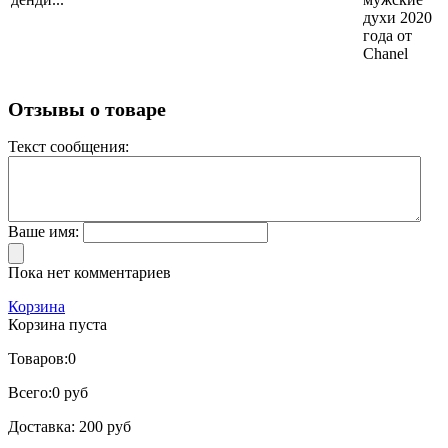
духи 2020
года от
Chanel
Отзывы о товаре
Текст сообщения:
Ваше имя:
Пока нет комментариев
Корзина
Корзина пуста
Товаров:
0
Всего:
0 руб
Доставка:
200 руб