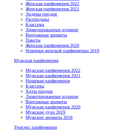
Женская парфюмерия 2022
Женская парфюмерия 2021
Лидеры продаж
Распродажа
Классика
Лимитированные издания
Винтажные ароматы
Пакеты
Женская парфюмерия 2020
Новинки женской парфюмерии 2019
Мужская парфюмерия
Мужская парфюмерия 2022
Мужская парфюмерия 2021
Нишевая парфюмерия
Классика
Хиты продаж
Лимитированные издания
Винтажные ароматы
Мужская парфюмерия 2020
Мужские духи 2019
Мужские ароматы 2018
Унисекс парфюмерия