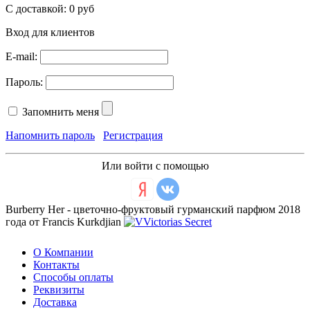
С доставкой:
0 руб
Вход для клиентов
E-mail:
Пароль:
Запомнить меня
Напомнить пароль
Регистрация
Или войти с помощью
Burberry Her - цветочно-фруктовый гурманский парфюм 2018
года от Francis Kurkdjian
О Компании
Контакты
Способы оплаты
Реквизиты
Доставка