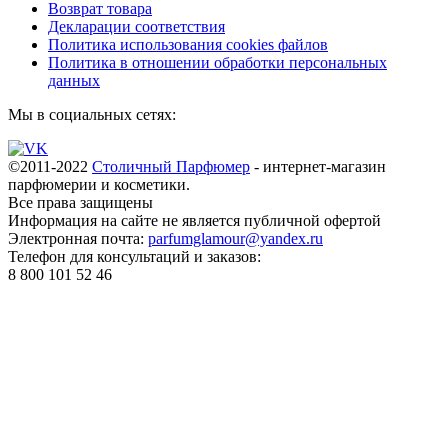
Возврат товара
Декларации соответствия
Политика использования cookies файлов
Политика в отношении обработки персональных
данных
Мы в социальных сетях:
©2011-2022
Столичный Парфюмер
- интернет-магазин
парфюмерии и косметики.
Все права
защищены
Информация на сайте не является публичной офертой
Электронная почта:
parfumglamour@yandex.ru
Телефон для консультаций и заказов:
8 800 101 52 46