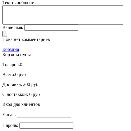
Текст сообщения:
Ваше имя:
Пока нет комментариев
Корзина
Корзина пуста
Товаров:
0
Всего:
0 руб
Доставка:
200 руб
С доставкой:
0 руб
Вход для клиентов
E-mail:
Пароль: