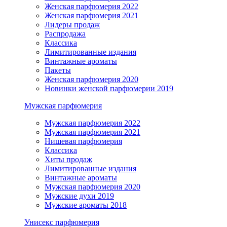
Женская парфюмерия 2022
Женская парфюмерия 2021
Лидеры продаж
Распродажа
Классика
Лимитированные издания
Винтажные ароматы
Пакеты
Женская парфюмерия 2020
Новинки женской парфюмерии 2019
Мужская парфюмерия
Мужская парфюмерия 2022
Мужская парфюмерия 2021
Нишевая парфюмерия
Классика
Хиты продаж
Лимитированные издания
Винтажные ароматы
Мужская парфюмерия 2020
Мужские духи 2019
Мужские ароматы 2018
Унисекс парфюмерия