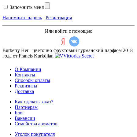
Запомнить меня
Напомнить пароль
Регистрация
Или войти с помощью
Burberry Her - цветочно-фруктовый гурманский парфюм 2018
года от Francis Kurkdjian
О Компании
Контакты
Способы оплаты
Реквизиты
Доставка
Как сделать заказ?
Партнерам
Блог
Вакансии
Семейства ароматов
Уголок покупателя