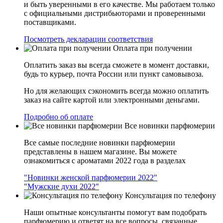
и быть уверенными в его качестве. Мы работаем только
с официальными дистрибьюторами и проверенными
поставщиками.
Посмотреть декларации соответствия
Оплата при получении
Оплатить заказ вы всегда сможете в момент доставки,
будь то курьер, почта России или пункт самовывоза.
Но для желающих сэкономить всегда можно оплатить
заказ на сайте картой или электронными деньгами.
Подробно об оплате
Все новинки парфюмерии
Все самые последние новинки парфюмерии
представлены в нашем магазине. Вы можете
ознакомиться с ароматами 2022 года в разделах
"Новинки женской парфюмерии 2022"
"Мужские духи 2022"
Консультация по телефону
Наши опытные консультанты помогут вам подобрать
парфюмерию и ответят на все вопросы, связанные