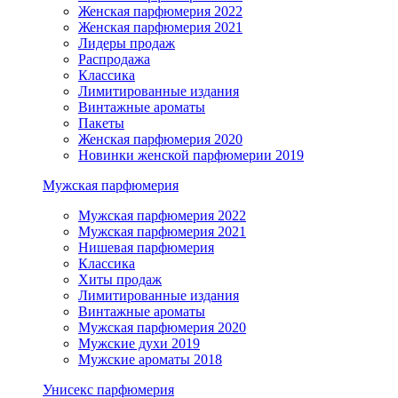
Женская парфюмерия 2022
Женская парфюмерия 2021
Лидеры продаж
Распродажа
Классика
Лимитированные издания
Винтажные ароматы
Пакеты
Женская парфюмерия 2020
Новинки женской парфюмерии 2019
Мужская парфюмерия
Мужская парфюмерия 2022
Мужская парфюмерия 2021
Нишевая парфюмерия
Классика
Хиты продаж
Лимитированные издания
Винтажные ароматы
Мужская парфюмерия 2020
Мужские духи 2019
Мужские ароматы 2018
Унисекс парфюмерия