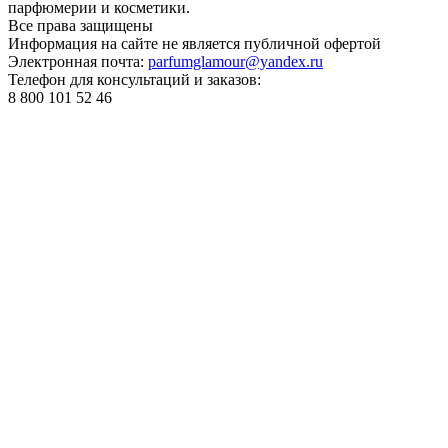
парфюмерии и косметики.
Все права
защищены
Информация на сайте не является публичной офертой
Электронная почта:
parfumglamour@yandex.ru
Телефон для консультаций и заказов:
8 800 101 52 46