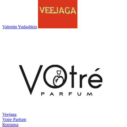
Valentin Yudashkin
Veejaga
Votre Parfum
Корзина