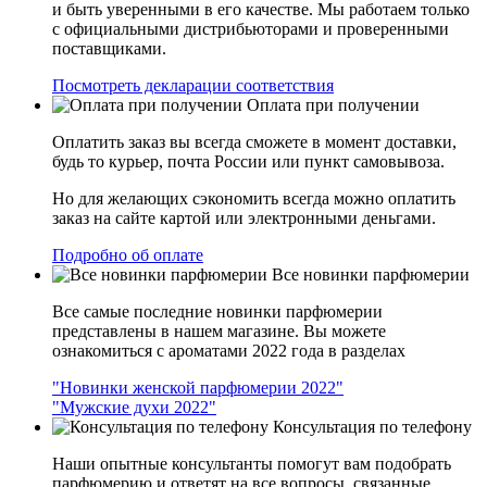
и быть уверенными в его качестве. Мы работаем только
с официальными дистрибьюторами и проверенными
поставщиками.
Посмотреть декларации соответствия
Оплата при получении
Оплатить заказ вы всегда сможете в момент доставки,
будь то курьер, почта России или пункт самовывоза.
Но для желающих сэкономить всегда можно оплатить
заказ на сайте картой или электронными деньгами.
Подробно об оплате
Все новинки парфюмерии
Все самые последние новинки парфюмерии
представлены в нашем магазине. Вы можете
ознакомиться с ароматами 2022 года в разделах
"Новинки женской парфюмерии 2022"
"Мужские духи 2022"
Консультация по телефону
Наши опытные консультанты помогут вам подобрать
парфюмерию и ответят на все вопросы, связанные