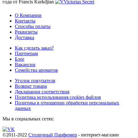
года от Francis Kurkdjian
О Компании
Контакты
Способы оплаты
Реквизиты
Доставка
Как сделать заказ?
Партнерам
Блог
Вакансии
Семейства ароматов
Уголок покупателя
Возврат товара
Декларации соответствия
Политика использования cookies файлов
Политика в отношении обработки персональных
данных
Мы в социальных сетях:
©2011-2022
Столичный Парфюмер
- интернет-магазин