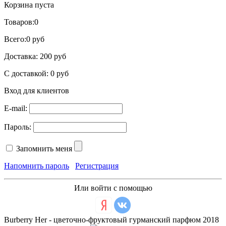
Корзина пуста
Товаров:
0
Всего:
0 руб
Доставка:
200 руб
С доставкой:
0 руб
Вход для клиентов
E-mail:
Пароль:
Запомнить меня
Напомнить пароль
Регистрация
Или войти с помощью
Burberry Her - цветочно-фруктовый гурманский парфюм 2018