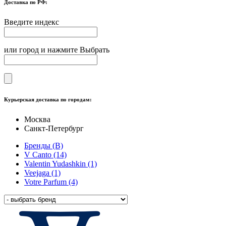
Доставка по РФ:
Введите индекс
или город и нажмите Выбрать
Курьерская доставка по городам:
Москва
Санкт-Петербург
Бренды (В)
V Canto (14)
Valentin Yudashkin (1)
Veejaga (1)
Votre Parfum (4)