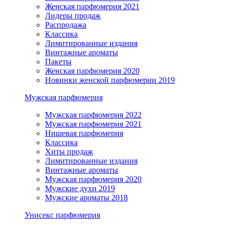
Женская парфюмерия 2021
Лидеры продаж
Распродажа
Классика
Лимитированные издания
Винтажные ароматы
Пакеты
Женская парфюмерия 2020
Новинки женской парфюмерии 2019
Мужская парфюмерия
Мужская парфюмерия 2022
Мужская парфюмерия 2021
Нишевая парфюмерия
Классика
Хиты продаж
Лимитированные издания
Винтажные ароматы
Мужская парфюмерия 2020
Мужские духи 2019
Мужские ароматы 2018
Унисекс парфюмерия