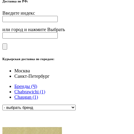
Доставка по РФ:
Введите индекс
или город и нажмите Выбрать
Курьерская доставка по городам:
Москва
Санкт-Петербург
Бренды (Ч)
Chabrawichi (1)
Chaugan (1)