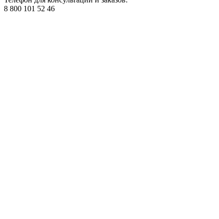
8 800 101 52 46