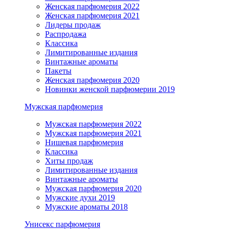
Женская парфюмерия 2022
Женская парфюмерия 2021
Лидеры продаж
Распродажа
Классика
Лимитированные издания
Винтажные ароматы
Пакеты
Женская парфюмерия 2020
Новинки женской парфюмерии 2019
Мужская парфюмерия
Мужская парфюмерия 2022
Мужская парфюмерия 2021
Нишевая парфюмерия
Классика
Хиты продаж
Лимитированные издания
Винтажные ароматы
Мужская парфюмерия 2020
Мужские духи 2019
Мужские ароматы 2018
Унисекс парфюмерия