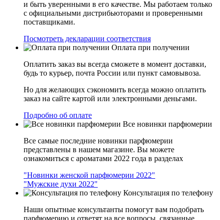
и быть уверенными в его качестве. Мы работаем только
с официальными дистрибьюторами и проверенными
поставщиками.
Посмотреть декларации соответствия
Оплата при получении
Оплатить заказ вы всегда сможете в момент доставки,
будь то курьер, почта России или пункт самовывоза.
Но для желающих сэкономить всегда можно оплатить
заказ на сайте картой или электронными деньгами.
Подробно об оплате
Все новинки парфюмерии
Все самые последние новинки парфюмерии
представлены в нашем магазине. Вы можете
ознакомиться с ароматами 2022 года в разделах
"Новинки женской парфюмерии 2022"
"Мужские духи 2022"
Консультация по телефону
Наши опытные консультанты помогут вам подобрать
парфюмерию и ответят на все вопросы, связанные