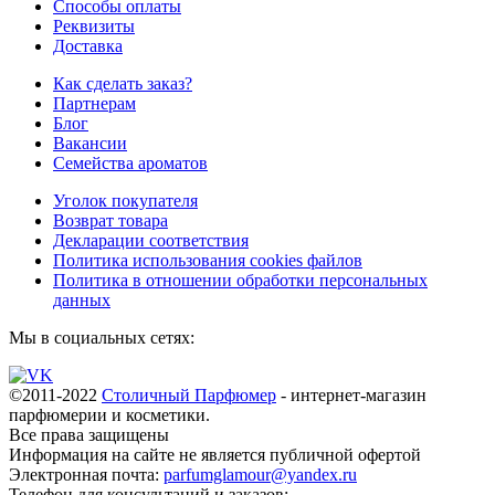
Способы оплаты
Реквизиты
Доставка
Как сделать заказ?
Партнерам
Блог
Вакансии
Семейства ароматов
Уголок покупателя
Возврат товара
Декларации соответствия
Политика использования cookies файлов
Политика в отношении обработки персональных
данных
Мы в социальных сетях:
©2011-2022
Столичный Парфюмер
- интернет-магазин
парфюмерии и косметики.
Все права
защищены
Информация на сайте не является публичной офертой
Электронная почта:
parfumglamour@yandex.ru
Телефон для консультаций и заказов: