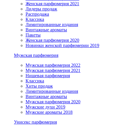
Женская парфюмерия 2021
Лидеры продаж
Распродажа
Классика
Лимитированные издания
Винтажные ароматы
Пакеты
Женская парфюмерия 2020
Новинки женской парфюмерии 2019
Мужская парфюмерия
Мужская парфюмерия 2022
Мужская парфюмерия 2021
Нишевая парфюмерия
Классика
Хиты продаж
Лимитированные издания
Винтажные ароматы
Мужская парфюмерия 2020
Мужские духи 2019
Мужские ароматы 2018
Унисекс парфюмерия