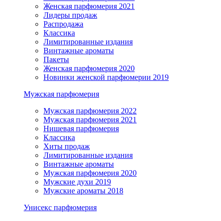
Женская парфюмерия 2021
Лидеры продаж
Распродажа
Классика
Лимитированные издания
Винтажные ароматы
Пакеты
Женская парфюмерия 2020
Новинки женской парфюмерии 2019
Мужская парфюмерия
Мужская парфюмерия 2022
Мужская парфюмерия 2021
Нишевая парфюмерия
Классика
Хиты продаж
Лимитированные издания
Винтажные ароматы
Мужская парфюмерия 2020
Мужские духи 2019
Мужские ароматы 2018
Унисекс парфюмерия