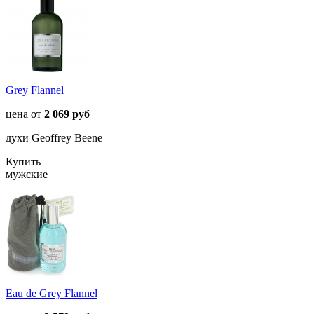
Grey Flannel
цена от
2 069 руб
духи Geoffrey Beene
Купить
мужские
Eau de Grey Flannel