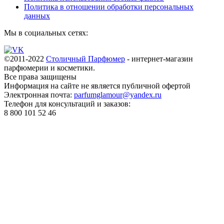
Политика в отношении обработки персональных
данных
Мы в социальных сетях:
©2011-2022
Столичный Парфюмер
- интернет-магазин
парфюмерии и косметики.
Все права
защищены
Информация на сайте не является публичной офертой
Электронная почта:
parfumglamour@yandex.ru
Телефон для консультаций и заказов:
8 800 101 52 46