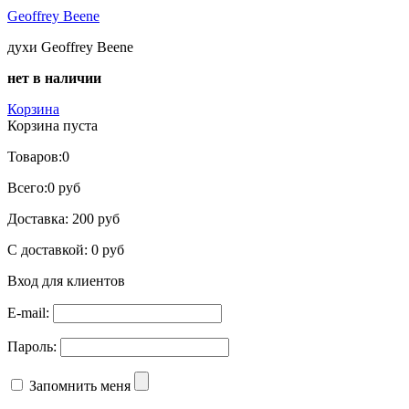
Geoffrey Beene
духи Geoffrey Beene
нет в наличии
Корзина
Корзина пуста
Товаров:
0
Всего:
0 руб
Доставка:
200 руб
С доставкой:
0 руб
Вход для клиентов
E-mail:
Пароль:
Запомнить меня