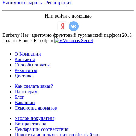
Напомнить пароль
Регистрация
Или войти с помощью
Burberry Her - цветочно-фруктовый гурманский парфюм 2018
года от Francis Kurkdjian
О Компании
Контакты
Способы оплаты
Реквизиты
Доставка
Как сделать заказ?
Партнерам
Блог
Вакансии
Семейства ароматов
Уголок покупателя
Возврат товара
Декларации соответствия
Политика использования cookies файлов