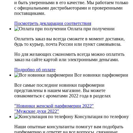
и быть уверенными в его качестве. Мы работаем только
с официальными дистрибьюторами и проверенными
поставщиками.
Посмотреть декларации соответствия
Оплата при получении
Оплатить заказ вы всегда сможете в момент доставки,
будь то курьер, почта России или пункт самовывоза.
Но для желающих сэкономить всегда можно оплатить
заказ на сайте картой или электронными деньгами.
Подробно об оплате
Все новинки парфюмерии
Все самые последние новинки парфюмерии
представлены в нашем магазине. Вы можете
ознакомиться с ароматами 2022 года в разделах
"Новинки женской парфюмерии 2022"
"Мужские духи 2022"
Консультация по телефону
Наши опытные консультанты помогут вам подобрать
парфюмерию и ответят на все вопросы, связанные