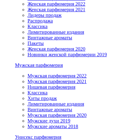
Женская парфюмерия 2022
Женская парфюмерия 2021
Лидеры продаж
Распродажа
Классика
Лимитированные издания
Винтажные ароматы
Пакеты
Женская парфюмерия 2020
Новинки женской парфюмерии 2019
Мужская парфюмерия
Мужская парфюмерия 2022
Мужская парфюмерия 2021
Нишевая парфюмерия
Классика
Хиты продаж
Лимитированные издания
Винтажные ароматы
Мужская парфюмерия 2020
Мужские духи 2019
Мужские ароматы 2018
Унисекс парфюмерия