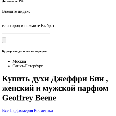
Доставка по РФ:
Введите индекс
или город и нажмите Выбрать
Курьерская доставка по городам:
Москва
Санкт-Петербург
Купить духи Джеффри Бин ,
женский и мужской парфюм
Geoffrey Beene
Все
Парфюмерия
Косметика