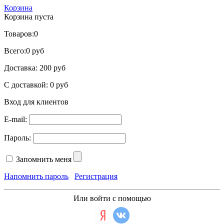
Корзина
Корзина пуста
Товаров:
0
Всего:
0 руб
Доставка:
200 руб
С доставкой:
0 руб
Вход для клиентов
E-mail:
Пароль:
Запомнить меня
Напомнить пароль
Регистрация
Или войти с помощью