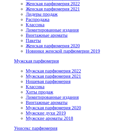
Женская парфюмерия 2022
Женская парфюмерия 2021
Лидеры продаж
Распродажа
Классика
Лимитированные издания
Винтажные ароматы
Пакеты
Женская парфюмерия 2020
Новинки женской парфюмерии 2019
Мужская парфюмерия
Мужская парфюмерия 2022
Мужская парфюмерия 2021
Нишевая парфюмерия
Классика
Хиты продаж
Лимитированные издания
Винтажные ароматы
Мужская парфюмерия 2020
Мужские духи 2019
Мужские ароматы 2018
Унисекс парфюмерия