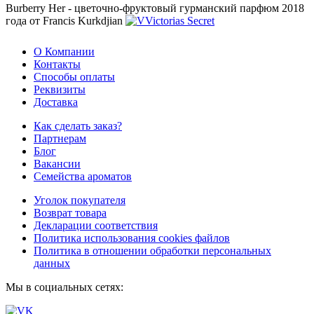
Burberry Her - цветочно-фруктовый гурманский парфюм 2018
года от Francis Kurkdjian
О Компании
Контакты
Способы оплаты
Реквизиты
Доставка
Как сделать заказ?
Партнерам
Блог
Вакансии
Семейства ароматов
Уголок покупателя
Возврат товара
Декларации соответствия
Политика использования cookies файлов
Политика в отношении обработки персональных
данных
Мы в социальных сетях: