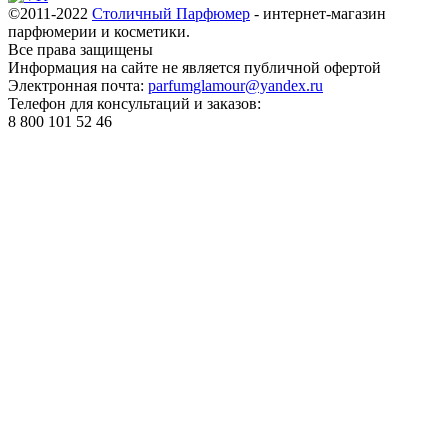
©2011-2022
Столичный Парфюмер
- интернет-магазин
парфюмерии и косметики.
Все права
защищены
Информация на сайте не является публичной офертой
Электронная почта:
parfumglamour@yandex.ru
Телефон для консультаций и заказов:
8 800 101 52 46