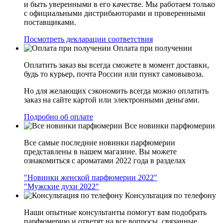
и быть уверенными в его качестве. Мы работаем только
с официальными дистрибьюторами и проверенными
поставщиками.
Посмотреть декларации соответствия
Оплата при получении
Оплатить заказ вы всегда сможете в момент доставки,
будь то курьер, почта России или пункт самовывоза.
Но для желающих сэкономить всегда можно оплатить
заказ на сайте картой или электронными деньгами.
Подробно об оплате
Все новинки парфюмерии
Все самые последние новинки парфюмерии
представлены в нашем магазине. Вы можете
ознакомиться с ароматами 2022 года в разделах
"Новинки женской парфюмерии 2022"
"Мужские духи 2022"
Консультация по телефону
Наши опытные консультанты помогут вам подобрать
парфюмерию и ответят на все вопросы, связанные