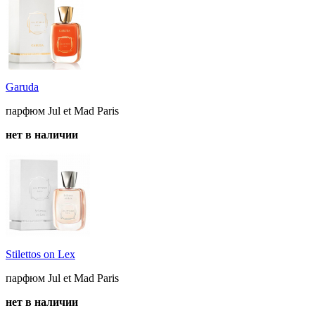
Garuda
парфюм Jul et Mad Paris
нет в наличии
Stilettos on Lex
парфюм Jul et Mad Paris
нет в наличии