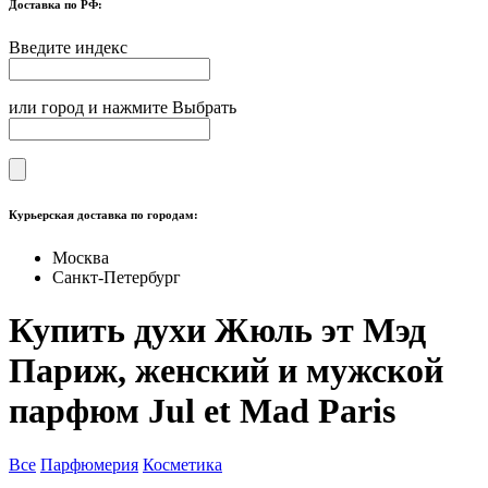
Доставка по РФ:
Введите индекс
или город и нажмите Выбрать
Курьерская доставка по городам:
Москва
Санкт-Петербург
Купить духи Жюль эт Мэд
Париж, женский и мужской
парфюм Jul et Mad Paris
Все
Парфюмерия
Косметика