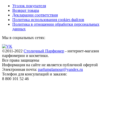
Уголок покупателя
Возврат товара
Декларации соответствия
Политика использования cookies файлов
Политика в отношении обработки персональных
данных
Мы в социальных сетях:
©2011-2022
Столичный Парфюмер
- интернет-магазин
парфюмерии и косметики.
Все права
защищены
Информация на сайте не является публичной офертой
Электронная почта:
parfumglamour@yandex.ru
Телефон для консультаций и заказов:
8 800 101 52 46