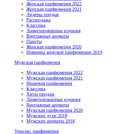
Женская парфюмерия 2022
Женская парфюмерия 2021
Лидеры продаж
Распродажа
Классика
Лимитированные издания
Винтажные ароматы
Пакеты
Женская парфюмерия 2020
Новинки женской парфюмерии 2019
Мужская парфюмерия
Мужская парфюмерия 2022
Мужская парфюмерия 2021
Нишевая парфюмерия
Классика
Хиты продаж
Лимитированные издания
Винтажные ароматы
Мужская парфюмерия 2020
Мужские духи 2019
Мужские ароматы 2018
Унисекс парфюмерия