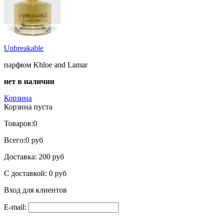
Unbreakable
парфюм Khloe and Lamar
нет в наличии
Корзина
Корзина пуста
Товаров:
0
Всего:
0 руб
Доставка:
200 руб
С доставкой:
0 руб
Вход для клиентов
E-mail: