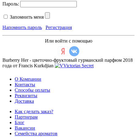
Пароль:
Запомнить меня
Напомнить пароль
Регистрация
Или войти с помощью
Burberry Her - цветочно-фруктовый гурманский парфюм 2018
года от Francis Kurkdjian
О Компании
Контакты
Способы оплаты
Реквизиты
Доставка
Как сделать заказ?
Партнерам
Блог
Вакансии
Семейства ароматов