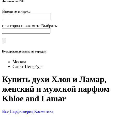
Доставка по РФ:
Введите индекс
или город и нажмите Выбрать
Курьерская доставка по городам:
Москва
Санкт-Петербург
Купить духи Хлоя и Ламар,
женский и мужской парфюм
Khloe and Lamar
Все
Парфюмерия
Косметика