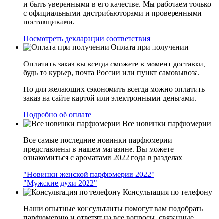
и быть уверенными в его качестве. Мы работаем только
с официальными дистрибьюторами и проверенными
поставщиками.
Посмотреть декларации соответствия
Оплата при получении
Оплатить заказ вы всегда сможете в момент доставки,
будь то курьер, почта России или пункт самовывоза.
Но для желающих сэкономить всегда можно оплатить
заказ на сайте картой или электронными деньгами.
Подробно об оплате
Все новинки парфюмерии
Все самые последние новинки парфюмерии
представлены в нашем магазине. Вы можете
ознакомиться с ароматами 2022 года в разделах
"Новинки женской парфюмерии 2022"
"Мужские духи 2022"
Консультация по телефону
Наши опытные консультанты помогут вам подобрать
парфюмерию и ответят на все вопросы, связанные