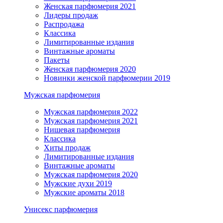
Женская парфюмерия 2021
Лидеры продаж
Распродажа
Классика
Лимитированные издания
Винтажные ароматы
Пакеты
Женская парфюмерия 2020
Новинки женской парфюмерии 2019
Мужская парфюмерия
Мужская парфюмерия 2022
Мужская парфюмерия 2021
Нишевая парфюмерия
Классика
Хиты продаж
Лимитированные издания
Винтажные ароматы
Мужская парфюмерия 2020
Мужские духи 2019
Мужские ароматы 2018
Унисекс парфюмерия