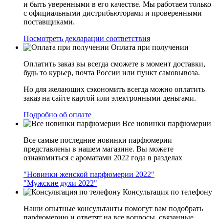
и быть уверенными в его качестве. Мы работаем только
с официальными дистрибьюторами и проверенными
поставщиками.
Посмотреть декларации соответствия
Оплата при получении
Оплатить заказ вы всегда сможете в момент доставки,
будь то курьер, почта России или пункт самовывоза.
Но для желающих сэкономить всегда можно оплатить
заказ на сайте картой или электронными деньгами.
Подробно об оплате
Все новинки парфюмерии
Все самые последние новинки парфюмерии
представлены в нашем магазине. Вы можете
ознакомиться с ароматами 2022 года в разделах
"Новинки женской парфюмерии 2022"
"Мужские духи 2022"
Консультация по телефону
Наши опытные консультанты помогут вам подобрать
парфюмерию и ответят на все вопросы, связанные