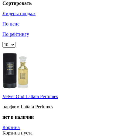
Сортировать
Лидеры продаж
По цене
По рейтингу
Velvet Oud Lattafa Perfumes
парфюм Lattafa Perfumes
нет в наличии
Корзина
Корзина пуста