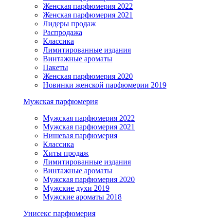
Женская парфюмерия 2022
Женская парфюмерия 2021
Лидеры продаж
Распродажа
Классика
Лимитированные издания
Винтажные ароматы
Пакеты
Женская парфюмерия 2020
Новинки женской парфюмерии 2019
Мужская парфюмерия
Мужская парфюмерия 2022
Мужская парфюмерия 2021
Нишевая парфюмерия
Классика
Хиты продаж
Лимитированные издания
Винтажные ароматы
Мужская парфюмерия 2020
Мужские духи 2019
Мужские ароматы 2018
Унисекс парфюмерия