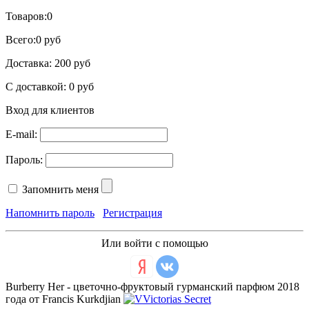
Товаров:
0
Всего:
0 руб
Доставка:
200 руб
С доставкой:
0 руб
Вход для клиентов
E-mail:
Пароль:
Запомнить меня
Напомнить пароль
Регистрация
Или войти с помощью
Burberry Her - цветочно-фруктовый гурманский парфюм 2018
года от Francis Kurkdjian