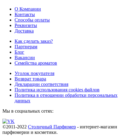
О Компании
Контакты
Способы оплаты
Реквизиты
Доставка
Как сделать заказ?
Партнерам
Блог
Вакансии
Семейства ароматов
Уголок покупателя
Возврат товара
Декларации соответствия
Политика использования cookies файлов
Политика в отношении обработки персональных
данных
Мы в социальных сетях:
©2011-2022
Столичный Парфюмер
- интернет-магазин
парфюмерии и косметики.