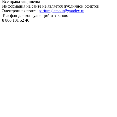
Все права
защищены
Информация на сайте не является публичной офертой
Электронная почта:
parfumglamour@yandex.ru
Телефон для консультаций и заказов:
8 800 101 52 46