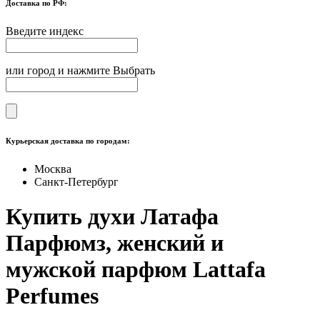
Доставка по РФ:
Введите индекс
или город и нажмите Выбрать
Курьерская доставка по городам:
Москва
Санкт-Петербург
Купить духи Латафа
Парфюмз, женский и
мужской парфюм Lattafa
Perfumes