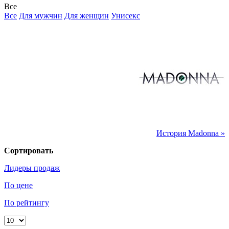
Все
Все
Для мужчин
Для женщин
Унисекс
История Madonna »
Сортировать
Лидеры продаж
По цене
По рейтингу