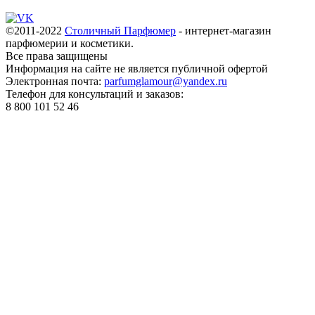
©2011-2022
Столичный Парфюмер
- интернет-магазин
парфюмерии и косметики.
Все права
защищены
Информация на сайте не является публичной офертой
Электронная почта:
parfumglamour@yandex.ru
Телефон для консультаций и заказов:
8 800 101 52 46