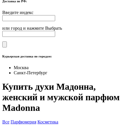
Доставка по РФ:
Введите индекс
или город и нажмите Выбрать
Курьерская доставка по городам:
Москва
Санкт-Петербург
Купить духи Мадонна,
женский и мужской парфюм
Madonna
Все
Парфюмерия
Косметика