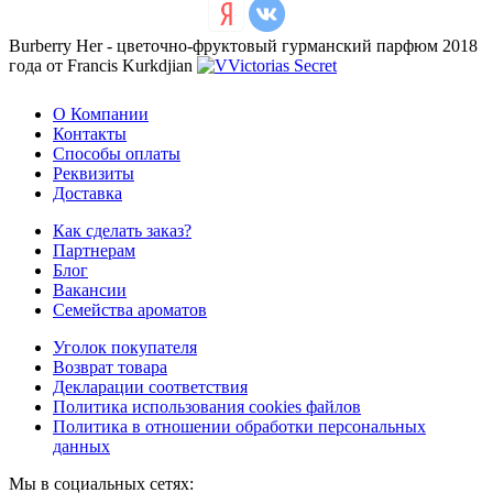
Burberry Her - цветочно-фруктовый гурманский парфюм 2018
года от Francis Kurkdjian
О Компании
Контакты
Способы оплаты
Реквизиты
Доставка
Как сделать заказ?
Партнерам
Блог
Вакансии
Семейства ароматов
Уголок покупателя
Возврат товара
Декларации соответствия
Политика использования cookies файлов
Политика в отношении обработки персональных
данных
Мы в социальных сетях: