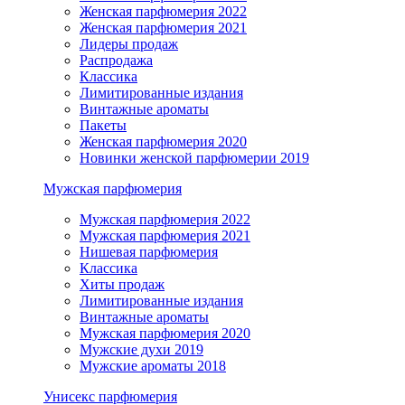
Женская парфюмерия 2022
Женская парфюмерия 2021
Лидеры продаж
Распродажа
Классика
Лимитированные издания
Винтажные ароматы
Пакеты
Женская парфюмерия 2020
Новинки женской парфюмерии 2019
Мужская парфюмерия
Мужская парфюмерия 2022
Мужская парфюмерия 2021
Нишевая парфюмерия
Классика
Хиты продаж
Лимитированные издания
Винтажные ароматы
Мужская парфюмерия 2020
Мужские духи 2019
Мужские ароматы 2018
Унисекс парфюмерия