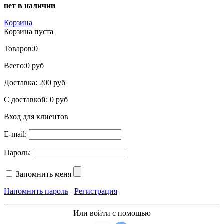
нет в наличии
Корзина
Корзина пуста
Товаров:
0
Всего:
0 руб
Доставка:
200 руб
С доставкой:
0 руб
Вход для клиентов
E-mail:
Пароль:
Запомнить меня
Напомнить пароль
Регистрация
Или войти с помощью