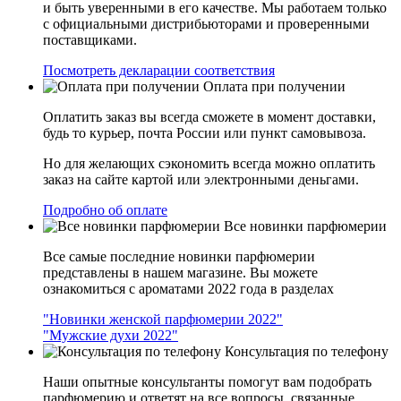
и быть уверенными в его качестве. Мы работаем только
с официальными дистрибьюторами и проверенными
поставщиками.
Посмотреть декларации соответствия
Оплата при получении
Оплатить заказ вы всегда сможете в момент доставки,
будь то курьер, почта России или пункт самовывоза.
Но для желающих сэкономить всегда можно оплатить
заказ на сайте картой или электронными деньгами.
Подробно об оплате
Все новинки парфюмерии
Все самые последние новинки парфюмерии
представлены в нашем магазине. Вы можете
ознакомиться с ароматами 2022 года в разделах
"Новинки женской парфюмерии 2022"
"Мужские духи 2022"
Консультация по телефону
Наши опытные консультанты помогут вам подобрать
парфюмерию и ответят на все вопросы, связанные