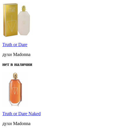
Truth or Dare
духи Madonna
нет в наличии
Truth or Dare Naked
духи Madonna