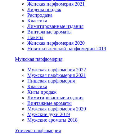
Женская парфюмерия 2021
Лидеры продаж
Распродажа
Классика
Лимитированные издания
Винтажные ароматы
Пакеты
Женская парфюмерия 2020
Новинки женской парфюмерии 2019
Мужская парфюмерия
Мужская парфюмерия 2022
Мужская парфюмерия 2021
Нишевая парфюмерия
Классика
Хиты продаж
Лимитированные издания
Винтажные ароматы
Мужская парфюмерия 2020
Мужские духи 2019
Мужские ароматы 2018
Унисекс парфюмерия