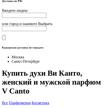
Доставка по РФ:
Введите индекс
или город и нажмите Выбрать
Курьерская доставка по городам:
Москва
Санкт-Петербург
Купить духи Ви Канто,
женский и мужской парфюм
V Canto
Все
Парфюмерия
Косметика