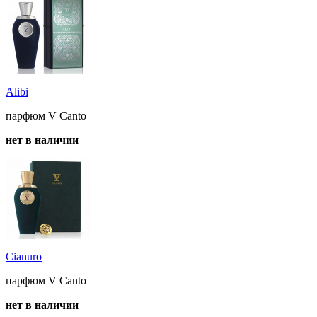
Alibi
парфюм V Canto
нет в наличии
Cianuro
парфюм V Canto
нет в наличии