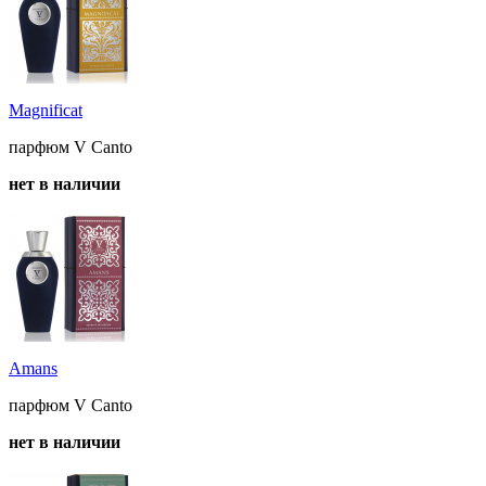
Magnificat
парфюм V Canto
нет в наличии
Amans
парфюм V Canto
нет в наличии