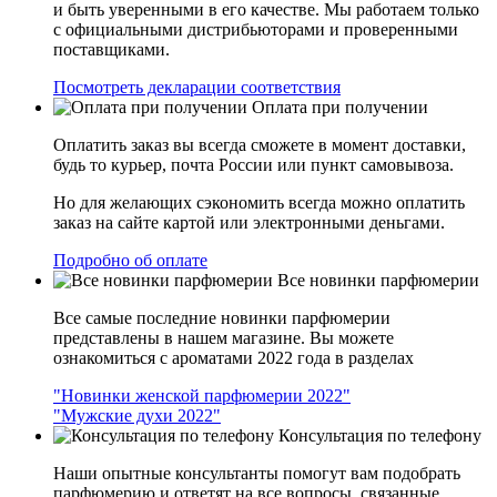
и быть уверенными в его качестве. Мы работаем только
с официальными дистрибьюторами и проверенными
поставщиками.
Посмотреть декларации соответствия
Оплата при получении
Оплатить заказ вы всегда сможете в момент доставки,
будь то курьер, почта России или пункт самовывоза.
Но для желающих сэкономить всегда можно оплатить
заказ на сайте картой или электронными деньгами.
Подробно об оплате
Все новинки парфюмерии
Все самые последние новинки парфюмерии
представлены в нашем магазине. Вы можете
ознакомиться с ароматами 2022 года в разделах
"Новинки женской парфюмерии 2022"
"Мужские духи 2022"
Консультация по телефону
Наши опытные консультанты помогут вам подобрать
парфюмерию и ответят на все вопросы, связанные