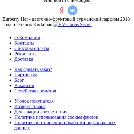
Или войти с помощью
Burberry Her - цветочно-фруктовый гурманский парфюм 2018
года от Francis Kurkdjian
О Компании
Контакты
Способы оплаты
Реквизиты
Доставка
Как сделать заказ?
Партнерам
Блог
Вакансии
Семейства ароматов
Уголок покупателя
Возврат товара
Декларации соответствия
Политика использования cookies файлов
Политика в отношении обработки персональных
данных