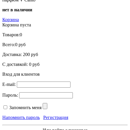
нет в наличии
Корзина
Корзина пуста
Товаров:
0
Всего:
0 руб
Доставка:
200 руб
С доставкой:
0 руб
Вход для клиентов
E-mail:
Пароль:
Запомнить меня
Напомнить пароль
Регистрация