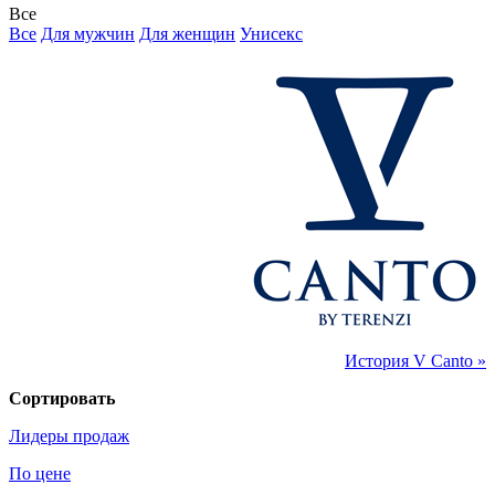
Все
Все
Для мужчин
Для женщин
Унисекс
История V Canto »
Сортировать
Лидеры продаж
По цене