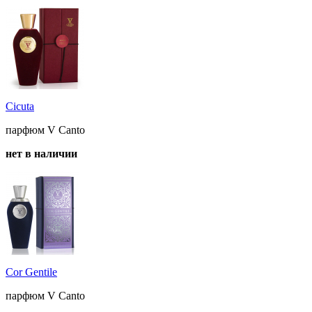
Cicuta
парфюм V Canto
нет в наличии
Cor Gentile
парфюм V Canto