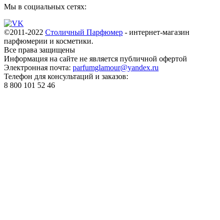
Мы в социальных сетях:
©2011-2022
Столичный Парфюмер
- интернет-магазин
парфюмерии и косметики.
Все права
защищены
Информация на сайте не является публичной офертой
Электронная почта:
parfumglamour@yandex.ru
Телефон для консультаций и заказов:
8 800 101 52 46