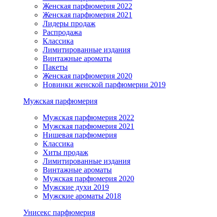
Женская парфюмерия 2022
Женская парфюмерия 2021
Лидеры продаж
Распродажа
Классика
Лимитированные издания
Винтажные ароматы
Пакеты
Женская парфюмерия 2020
Новинки женской парфюмерии 2019
Мужская парфюмерия
Мужская парфюмерия 2022
Мужская парфюмерия 2021
Нишевая парфюмерия
Классика
Хиты продаж
Лимитированные издания
Винтажные ароматы
Мужская парфюмерия 2020
Мужские духи 2019
Мужские ароматы 2018
Унисекс парфюмерия