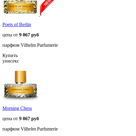
Poets of Berlin
цена от
9 067 руб
парфюм Vilhelm Parfumerie
Купить
унисекс
Morning Chess
цена от
9 067 руб
парфюм Vilhelm Parfumerie