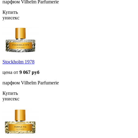
парфюм Vilhelm Parfumerie
Купить
унисекс
Stockholm 1978
цена от
9 067 руб
парфюм Vilhelm Parfumerie
Купить
унисекс