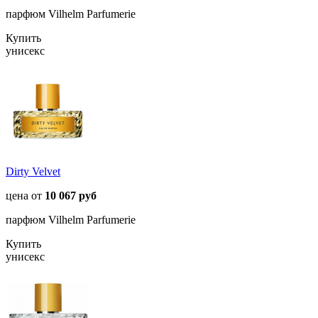
парфюм Vilhelm Parfumerie
Купить
унисекс
Dirty Velvet
цена от
10 067 руб
парфюм Vilhelm Parfumerie
Купить
унисекс