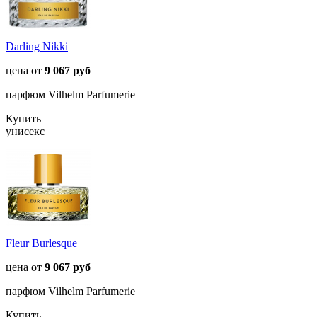
Darling Nikki
цена от
9 067 руб
парфюм Vilhelm Parfumerie
Купить
унисекс
Fleur Burlesque
цена от
9 067 руб
парфюм Vilhelm Parfumerie
Купить