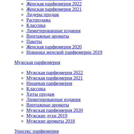
Женская парфюмерия 2022
Женская парфюмерия 2021
Лидеры продаж
Распродажа
Классика
Лимитированные издания
Винтажные ароматы
Пакеты
Женская парфюмерия 2020
Новинки женской парфюмерии 2019
Мужская парфюмерия
Мужская парфюмерия 2022
Мужская парфюмерия 2021
Нишевая парфюмерия
Классика
Хиты продаж
Лимитированные издания
Винтажные ароматы
Мужская парфюмерия 2020
Мужские духи 2019
Мужские ароматы 2018
Унисекс парфюмерия