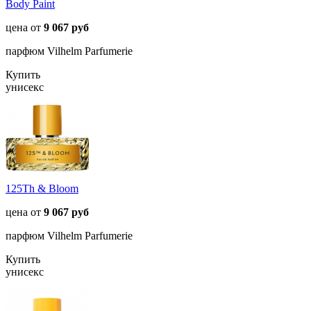
Body Paint
цена от
9 067 руб
парфюм Vilhelm Parfumerie
Купить
унисекс
125Th & Bloom
цена от
9 067 руб
парфюм Vilhelm Parfumerie
Купить
унисекс