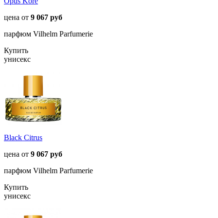
Opus Kore
цена от
9 067 руб
парфюм Vilhelm Parfumerie
Купить
унисекс
Black Citrus
цена от
9 067 руб
парфюм Vilhelm Parfumerie
Купить
унисекс