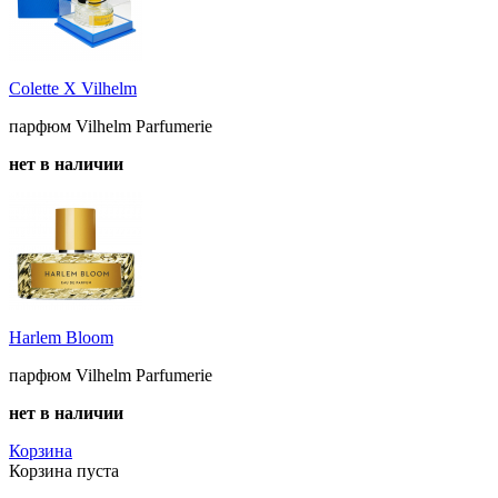
Colette X Vilhelm
парфюм Vilhelm Parfumerie
нет в наличии
Harlem Bloom
парфюм Vilhelm Parfumerie
нет в наличии
Корзина
Корзина пуста