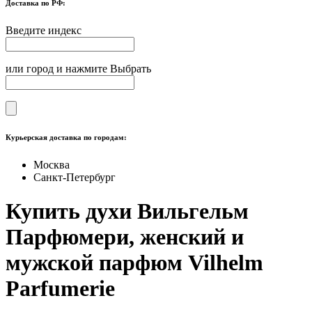
Доставка по РФ:
Введите индекс
или город и нажмите Выбрать
Курьерская доставка по городам:
Москва
Санкт-Петербург
Купить духи Вильгельм
Парфюмери, женский и
мужской парфюм Vilhelm
Parfumerie