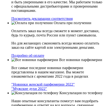
и быть уверенными в его качестве. Мы работаем только
с официальными дистрибьюторами и проверенными
поставщиками.
Посмотреть декларации соответствия
Оплата при получении
Оплатить заказ вы всегда сможете в момент доставки,
будь то курьер, почта России или пункт самовывоза.
Но для желающих сэкономить всегда можно оплатить
заказ на сайте картой или электронными деньгами.
Подробно об оплате
Все новинки парфюмерии
Все самые последние новинки парфюмерии
представлены в нашем магазине. Вы можете
ознакомиться с ароматами 2022 года в разделах
"Новинки женской парфюмерии 2022"
"Мужские духи 2022"
Консультация по телефону
Наши опытные консультанты помогут вам подобрать
парфюмерию и ответят на все вопросы, связанные