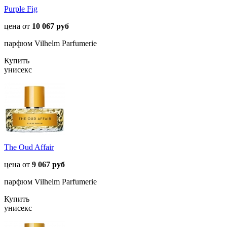
Purple Fig
цена от
10 067 руб
парфюм Vilhelm Parfumerie
Купить
унисекс
The Oud Affair
цена от
9 067 руб
парфюм Vilhelm Parfumerie
Купить
унисекс