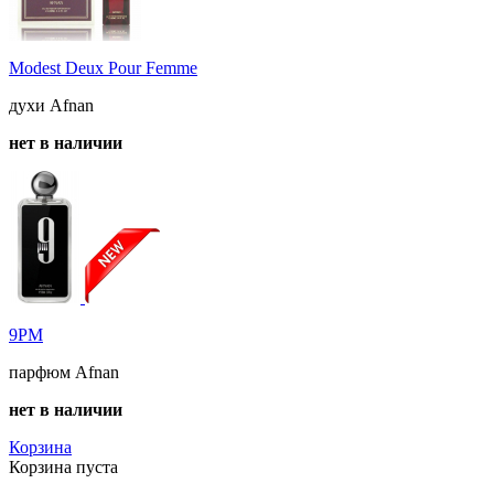
Modest Deux Pour Femme
духи Afnan
нет в наличии
9PM
парфюм Afnan
нет в наличии
Корзина
Корзина пуста