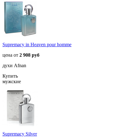
Supremacy in Heaven pour homme
цена от
2 908 руб
духи Afnan
Купить
мужские
Supremacy Silver