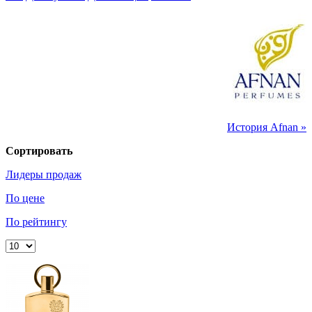
История Afnan »
Сортировать
Лидеры продаж
По цене
По рейтингу