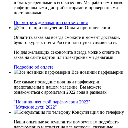
и быть уверенными в его качестве. Мы работаем только
с официальными дистрибьюторами и проверенными
поставщиками.
Посмотреть декларации соответствия
Оплата при получении
Оплатить заказ вы всегда сможете в момент доставки,
будь то курьер, почта России или пункт самовывоза.
Но для желающих сэкономить всегда можно оплатить
заказ на сайте картой или электронными деньгами.
Подробно об оплате
Все новинки парфюмерии
Все самые последние новинки парфюмерии
представлены в нашем магазине. Вы можете
ознакомиться с ароматами 2022 года в разделах
"Новинки женской парфюмерии 2022"
"Мужские духи 2022"
Консультация по телефону
Наши опытные консультанты помогут вам подобрать
парфюмерию и ответят на все вопросы, связанные