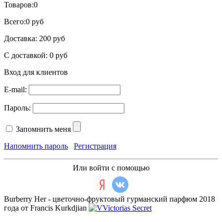
Товаров:
0
Всего:
0 руб
Доставка:
200 руб
С доставкой:
0 руб
Вход для клиентов
E-mail:
Пароль:
Запомнить меня
Напомнить пароль
Регистрация
Или войти с помощью
Burberry Her - цветочно-фруктовый гурманский парфюм 2018
года от Francis Kurkdjian