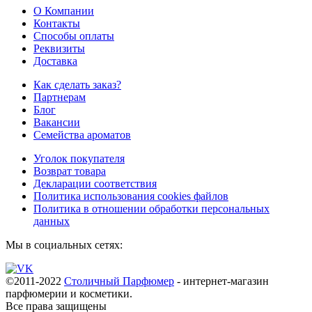
О Компании
Контакты
Способы оплаты
Реквизиты
Доставка
Как сделать заказ?
Партнерам
Блог
Вакансии
Семейства ароматов
Уголок покупателя
Возврат товара
Декларации соответствия
Политика использования cookies файлов
Политика в отношении обработки персональных
данных
Мы в социальных сетях:
©2011-2022
Столичный Парфюмер
- интернет-магазин
парфюмерии и косметики.
Все права
защищены