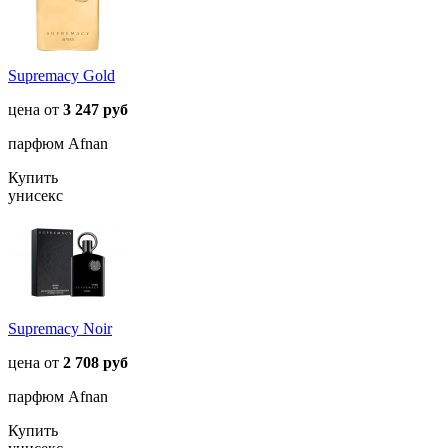
Supremacy Gold
цена от
3 247 руб
парфюм Afnan
Купить
унисекс
Supremacy Noir
цена от
2 708 руб
парфюм Afnan
Купить