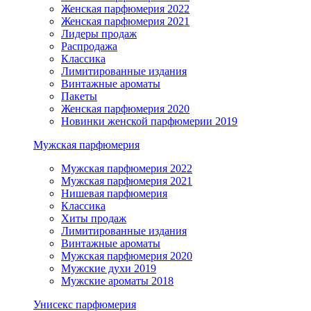
Женская парфюмерия 2022
Женская парфюмерия 2021
Лидеры продаж
Распродажа
Классика
Лимитированные издания
Винтажные ароматы
Пакеты
Женская парфюмерия 2020
Новинки женской парфюмерии 2019
Мужская парфюмерия
Мужская парфюмерия 2022
Мужская парфюмерия 2021
Нишевая парфюмерия
Классика
Хиты продаж
Лимитированные издания
Винтажные ароматы
Мужская парфюмерия 2020
Мужские духи 2019
Мужские ароматы 2018
Унисекс парфюмерия