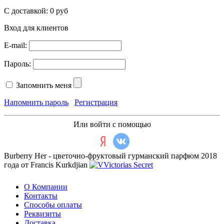
С доставкой:
0 руб
Вход для клиентов
E-mail:
Пароль:
Запомнить меня
Напомнить пароль
Регистрация
Или войти с помощью
Burberry Her - цветочно-фруктовый гурманский парфюм 2018
года от Francis Kurkdjian
О Компании
Контакты
Способы оплаты
Реквизиты
Доставка