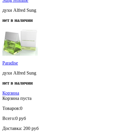
Sung Homme
духи Alfred Sung
нет в наличии
Paradise
духи Alfred Sung
нет в наличии
Корзина
Корзина пуста
Товаров:
0
Всего:
0 руб
Доставка:
200 руб