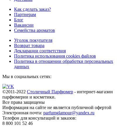
Как сделать заказ?
Партнерам
Блог
Вакансии
Семейства ароматов
Уголок покупателя
Возврат товара
Декларации соответствия
Политика использования cookies файлов
Политика в отношении обработки персональных
данных
Мы в социальных сетях:
©2011-2022
Столичный Парфюмер
- интернет-магазин
парфюмерии и косметики.
Все права
защищены
Информация на сайте не является публичной офертой
Электронная почта:
parfumglamour@yandex.ru
Телефон для консультаций и заказов:
8 800 101 52 46