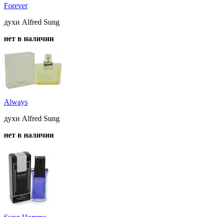
Forever
духи Alfred Sung
нет в наличии
Always
духи Alfred Sung
нет в наличии