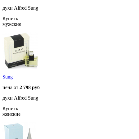
духи Alfred Sung
Купить
мужские
Sung
цена от
2 798 руб
духи Alfred Sung
Купить
женские