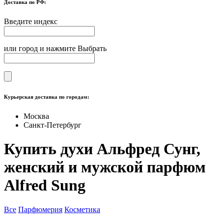
Доставка по РФ:
Введите индекс
или город и нажмите Выбрать
Курьерская доставка по городам:
Москва
Санкт-Петербург
Купить духи Альфред Сунг,
женский и мужской парфюм
Alfred Sung
Все
Парфюмерия
Косметика