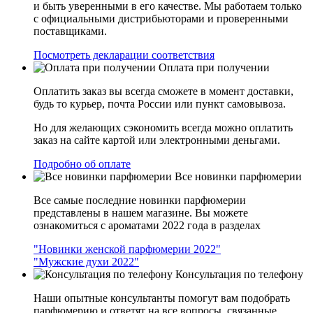
и быть уверенными в его качестве. Мы работаем только
с официальными дистрибьюторами и проверенными
поставщиками.
Посмотреть декларации соответствия
Оплата при получении
Оплатить заказ вы всегда сможете в момент доставки,
будь то курьер, почта России или пункт самовывоза.
Но для желающих сэкономить всегда можно оплатить
заказ на сайте картой или электронными деньгами.
Подробно об оплате
Все новинки парфюмерии
Все самые последние новинки парфюмерии
представлены в нашем магазине. Вы можете
ознакомиться с ароматами 2022 года в разделах
"Новинки женской парфюмерии 2022"
"Мужские духи 2022"
Консультация по телефону
Наши опытные консультанты помогут вам подобрать
парфюмерию и ответят на все вопросы, связанные