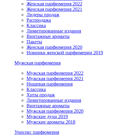
Женская парфюмерия 2022
Женская парфюмерия 2021
Лидеры продаж
Распродажа
Классика
Лимитированные издания
Винтажные ароматы
Пакеты
Женская парфюмерия 2020
Новинки женской парфюмерии 2019
Мужская парфюмерия
Мужская парфюмерия 2022
Мужская парфюмерия 2021
Нишевая парфюмерия
Классика
Хиты продаж
Лимитированные издания
Винтажные ароматы
Мужская парфюмерия 2020
Мужские духи 2019
Мужские ароматы 2018
Унисекс парфюмерия