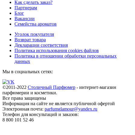
Как сделать заказ?
Партнерам
Блог
Вакансии
Семейства ароматов
Уголок покупателя
Возврат товара
Декларации соответствия
Политика использования cookies файлов
Политика в отношении обработки персональных
данных
Мы в социальных сетях:
©2011-2022
Столичный Парфюмер
- интернет-магазин
парфюмерии и косметики.
Все права
защищены
Информация на сайте не является публичной офертой
Электронная почта:
parfumglamour@yandex.ru
Телефон для консультаций и заказов:
8 800 101 52 46