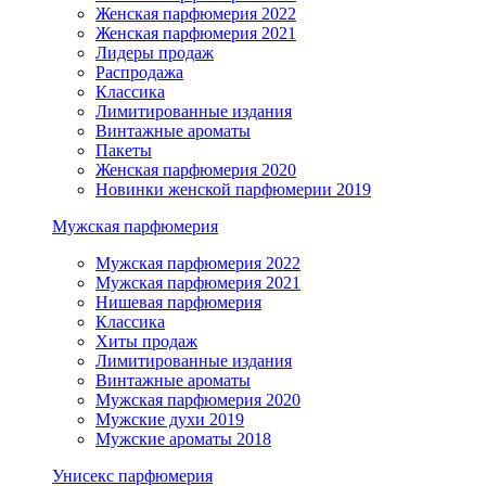
Женская парфюмерия 2022
Женская парфюмерия 2021
Лидеры продаж
Распродажа
Классика
Лимитированные издания
Винтажные ароматы
Пакеты
Женская парфюмерия 2020
Новинки женской парфюмерии 2019
Мужская парфюмерия
Мужская парфюмерия 2022
Мужская парфюмерия 2021
Нишевая парфюмерия
Классика
Хиты продаж
Лимитированные издания
Винтажные ароматы
Мужская парфюмерия 2020
Мужские духи 2019
Мужские ароматы 2018
Унисекс парфюмерия