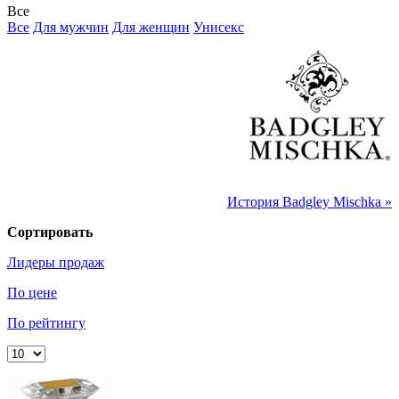
Все
Все
Для мужчин
Для женщин
Унисекс
История Badgley Mischka »
Сортировать
Лидеры продаж
По цене
По рейтингу