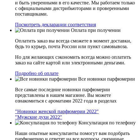
и быть уверенными в его качестве. Мы работаем только
с официальными дистрибьюторами и проверенными
поставщиками.
Посмотреть декларации соответствия
Оплата при получении
Оплатить заказ вы всегда сможете в момент доставки,
будь то курьер, почта России или пункт самовывоза.
Но для желающих сэкономить всегда можно оплатить
заказ на сайте картой или электронными деньгами.
Подробно об оплате
Все новинки парфюмерии
Все самые последние новинки парфюмерии
представлены в нашем магазине. Вы можете
ознакомиться с ароматами 2022 года в разделах
"Новинки женской парфюмерии 2022"
"Мужские духи 2022"
Консультация по телефону
Наши опытные консультанты помогут вам подобрать
парфюмерию и ответят на все вопросы, связанные