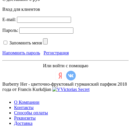
Вход для клиентов
E-mail:
Пароль:
Запомнить меня
Напомнить пароль
Регистрация
Или войти с помощью
Burberry Her - цветочно-фруктовый гурманский парфюм 2018
года от Francis Kurkdjian
О Компании
Контакты
Способы оплаты
Реквизиты
Доставка