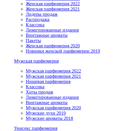
Женская парфюмерия 2022
Женская парфюмерия 2021
Лидеры продаж
Распродажа
Классика
Лимитированные издания
Винтажные ароматы
Пакеты
Женская парфюмерия 2020
Новинки женской парфюмерии 2019
Мужская парфюмерия
Мужская парфюмерия 2022
Мужская парфюмерия 2021
Нишевая парфюмерия
Классика
Хиты продаж
Лимитированные издания
Винтажные ароматы
Мужская парфюмерия 2020
Мужские духи 2019
Мужские ароматы 2018
Унисекс парфюмерия