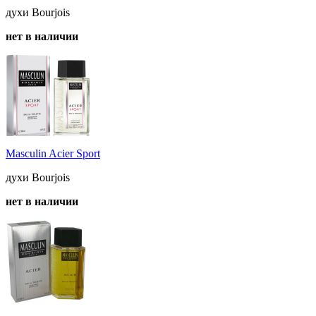
духи Bourjois
нет в наличии
Masculin Acier Sport
духи Bourjois
нет в наличии