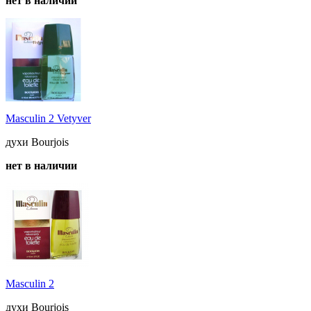
нет в наличии
Masculin 2 Vetyver
духи Bourjois
нет в наличии
Masculin 2
духи Bourjois