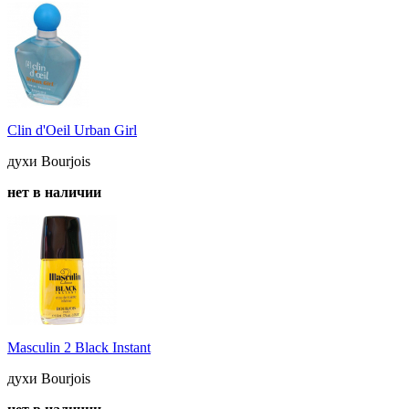
Clin d'Oeil Urban Girl
духи Bourjois
нет в наличии
Masculin 2 Black Instant
духи Bourjois