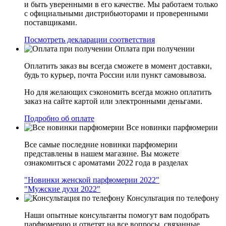
и быть уверенными в его качестве. Мы работаем только
с официальными дистрибьюторами и проверенными
поставщиками.
Посмотреть декларации соответствия
Оплата при получении
Оплатить заказ вы всегда сможете в момент доставки,
будь то курьер, почта России или пункт самовывоза.
Но для желающих сэкономить всегда можно оплатить
заказ на сайте картой или электронными деньгами.
Подробно об оплате
Все новинки парфюмерии
Все самые последние новинки парфюмерии
представлены в нашем магазине. Вы можете
ознакомиться с ароматами 2022 года в разделах
"Новинки женской парфюмерии 2022"
"Мужские духи 2022"
Консультация по телефону
Наши опытные консультанты помогут вам подобрать
парфюмерию и ответят на все вопросы, связанные