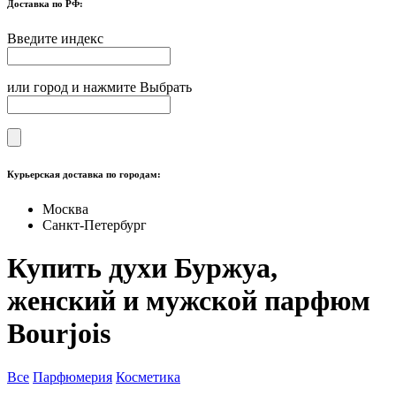
Доставка по РФ:
Введите индекс
или город и нажмите Выбрать
Курьерская доставка по городам:
Москва
Санкт-Петербург
Купить духи Буржуа,
женский и мужской парфюм
Bourjois
Все
Парфюмерия
Косметика