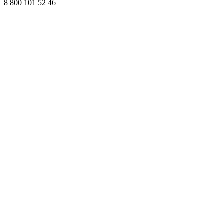
8 800 101 52 46