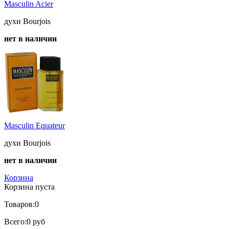
Masculin Acier
духи Bourjois
нет в наличии
Masculin Equateur
духи Bourjois
нет в наличии
Корзина
Корзина пуста
Товаров:
0
Всего:
0 руб