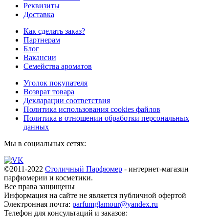
Реквизиты
Доставка
Как сделать заказ?
Партнерам
Блог
Вакансии
Семейства ароматов
Уголок покупателя
Возврат товара
Декларации соответствия
Политика использования cookies файлов
Политика в отношении обработки персональных
данных
Мы в социальных сетях:
©2011-2022
Столичный Парфюмер
- интернет-магазин
парфюмерии и косметики.
Все права
защищены
Информация на сайте не является публичной офертой
Электронная почта:
parfumglamour@yandex.ru
Телефон для консультаций и заказов: