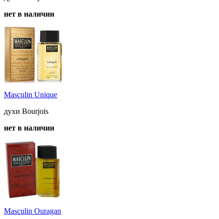
нет в наличии
Masculin Unique
духи Bourjois
нет в наличии
Masculin Ouragan