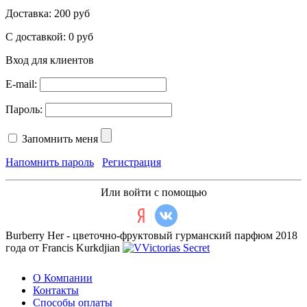
Доставка:
200 руб
С доставкой:
0 руб
Вход для клиентов
E-mail:
Пароль:
Запомнить меня
Напомнить пароль
Регистрация
Или войти с помощью
Burberry Her - цветочно-фруктовый гурманский парфюм 2018
года от Francis Kurkdjian
О Компании
Контакты
Способы оплаты