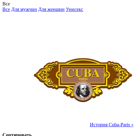
Все
Все
Для мужчин
Для женщин
Унисекс
История Cuba-Paris »
Сортировать