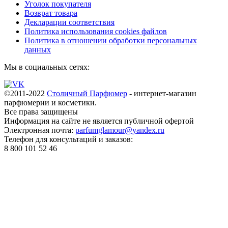
Уголок покупателя
Возврат товара
Декларации соответствия
Политика использования cookies файлов
Политика в отношении обработки персональных
данных
Мы в социальных сетях:
©2011-2022
Столичный Парфюмер
- интернет-магазин
парфюмерии и косметики.
Все права
защищены
Информация на сайте не является публичной офертой
Электронная почта:
parfumglamour@yandex.ru
Телефон для консультаций и заказов:
8 800 101 52 46