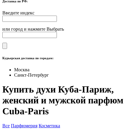
Доставка по РФ:
Введите индекс
или город и нажмите Выбрать
Курьерская доставка по городам:
Москва
Санкт-Петербург
Купить духи Куба-Париж,
женский и мужской парфюм
Cuba-Paris
Все
Парфюмерия
Косметика