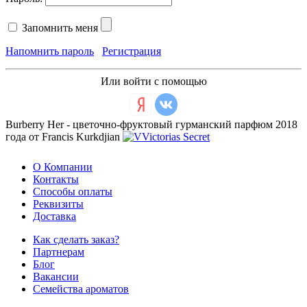
Запомнить меня
Напомнить пароль
Регистрация
Или войти с помощью
Burberry Her - цветочно-фруктовый гурманский парфюм 2018
года от Francis Kurkdjian
О Компании
Контакты
Способы оплаты
Реквизиты
Доставка
Как сделать заказ?
Партнерам
Блог
Вакансии
Семейства ароматов