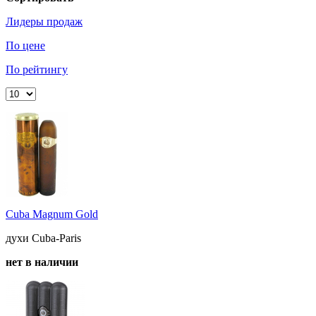
Лидеры продаж
По цене
По рейтингу
Cuba Magnum Gold
духи Cuba-Paris
нет в наличии