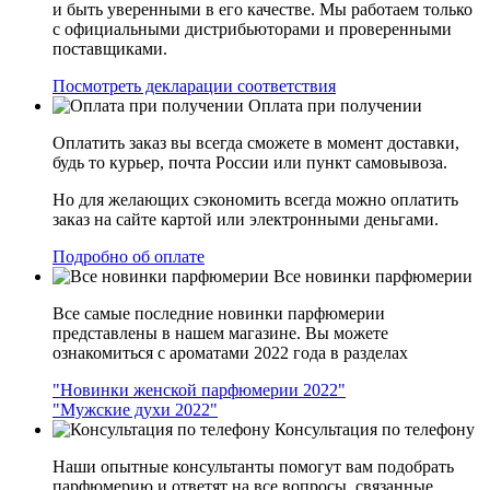
и быть уверенными в его качестве. Мы работаем только
с официальными дистрибьюторами и проверенными
поставщиками.
Посмотреть декларации соответствия
Оплата при получении
Оплатить заказ вы всегда сможете в момент доставки,
будь то курьер, почта России или пункт самовывоза.
Но для желающих сэкономить всегда можно оплатить
заказ на сайте картой или электронными деньгами.
Подробно об оплате
Все новинки парфюмерии
Все самые последние новинки парфюмерии
представлены в нашем магазине. Вы можете
ознакомиться с ароматами 2022 года в разделах
"Новинки женской парфюмерии 2022"
"Мужские духи 2022"
Консультация по телефону
Наши опытные консультанты помогут вам подобрать
парфюмерию и ответят на все вопросы, связанные