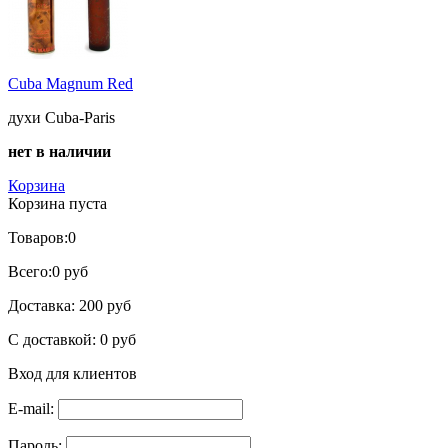
Cuba Magnum Red
духи Cuba-Paris
нет в наличии
Корзина
Корзина пуста
Товаров:
0
Всего:
0 руб
Доставка:
200 руб
С доставкой:
0 руб
Вход для клиентов
E-mail:
Пароль: