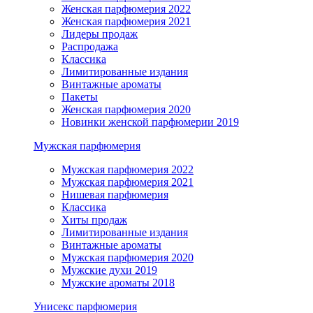
Женская парфюмерия 2022
Женская парфюмерия 2021
Лидеры продаж
Распродажа
Классика
Лимитированные издания
Винтажные ароматы
Пакеты
Женская парфюмерия 2020
Новинки женской парфюмерии 2019
Мужская парфюмерия
Мужская парфюмерия 2022
Мужская парфюмерия 2021
Нишевая парфюмерия
Классика
Хиты продаж
Лимитированные издания
Винтажные ароматы
Мужская парфюмерия 2020
Мужские духи 2019
Мужские ароматы 2018
Унисекс парфюмерия