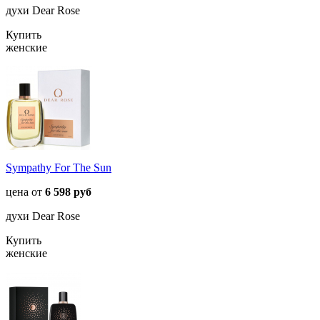
духи Dear Rose
Купить
женские
Sympathy For The Sun
цена от
6 598 руб
духи Dear Rose
Купить
женские