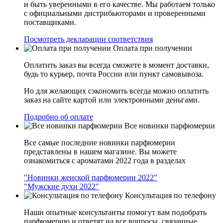
и быть уверенными в его качестве. Мы работаем только
с официальными дистрибьюторами и проверенными
поставщиками.
Посмотреть декларации соответствия
Оплата при получении
Оплатить заказ вы всегда сможете в момент доставки,
будь то курьер, почта России или пункт самовывоза.
Но для желающих сэкономить всегда можно оплатить
заказ на сайте картой или электронными деньгами.
Подробно об оплате
Все новинки парфюмерии
Все самые последние новинки парфюмерии
представлены в нашем магазине. Вы можете
ознакомиться с ароматами 2022 года в разделах
"Новинки женской парфюмерии 2022"
"Мужские духи 2022"
Консультация по телефону
Наши опытные консультанты помогут вам подобрать
парфюмерию и ответят на все вопросы, связанные