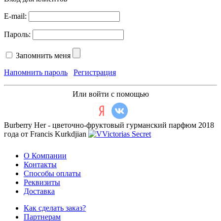
E-mail:
Пароль:
Запомнить меня
Напомнить пароль
Регистрация
Или войти с помощью
Burberry Her - цветочно-фруктовый гурманский парфюм 2018
года от Francis Kurkdjian
О Компании
Контакты
Способы оплаты
Реквизиты
Доставка
Как сделать заказ?
Партнерам