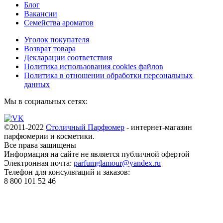
Блог
Вакансии
Семейства ароматов
Уголок покупателя
Возврат товара
Декларации соответствия
Политика использования cookies файлов
Политика в отношении обработки персональных
данных
Мы в социальных сетях:
©2011-2022
Столичный Парфюмер
- интернет-магазин
парфюмерии и косметики.
Все права
защищены
Информация на сайте не является публичной офертой
Электронная почта:
parfumglamour@yandex.ru
Телефон для консультаций и заказов:
8 800 101 52 46