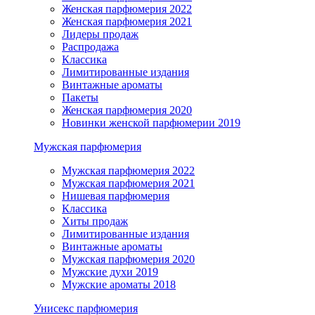
Женская парфюмерия 2022
Женская парфюмерия 2021
Лидеры продаж
Распродажа
Классика
Лимитированные издания
Винтажные ароматы
Пакеты
Женская парфюмерия 2020
Новинки женской парфюмерии 2019
Мужская парфюмерия
Мужская парфюмерия 2022
Мужская парфюмерия 2021
Нишевая парфюмерия
Классика
Хиты продаж
Лимитированные издания
Винтажные ароматы
Мужская парфюмерия 2020
Мужские духи 2019
Мужские ароматы 2018
Унисекс парфюмерия