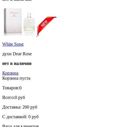
White Song
духи Dear Rose
нет в наличии
Корзина
Корзина пуста
Товаров:
0
Всего:
0 руб
Доставка:
200 руб
С доставкой:
0 руб
Вход для клиентов