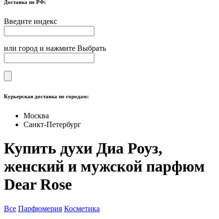
Доставка по РФ:
Введите индекс
или город и нажмите Выбрать
Курьерская доставка по городам:
Москва
Санкт-Петербург
Купить духи Диа Роуз,
женский и мужской парфюм
Dear Rose
Все
Парфюмерия
Косметика