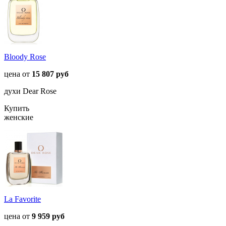
Bloody Rose
цена от
15 807 руб
духи Dear Rose
Купить
женские
La Favorite
цена от
9 959 руб