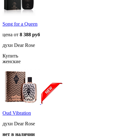
Song for a Queen
цена от
8 388 руб
духи Dear Rose
Купить
женские
Oud Vibration
духи Dear Rose
нет в наличии