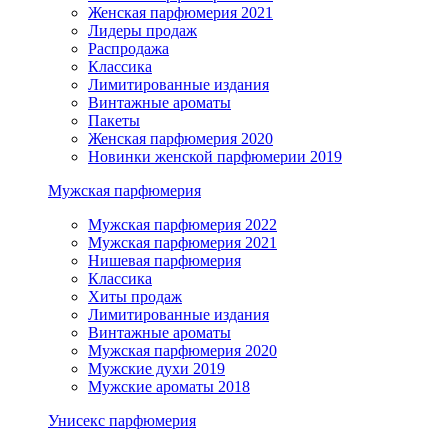
Женская парфюмерия 2021
Лидеры продаж
Распродажа
Классика
Лимитированные издания
Винтажные ароматы
Пакеты
Женская парфюмерия 2020
Новинки женской парфюмерии 2019
Мужская парфюмерия
Мужская парфюмерия 2022
Мужская парфюмерия 2021
Нишевая парфюмерия
Классика
Хиты продаж
Лимитированные издания
Винтажные ароматы
Мужская парфюмерия 2020
Мужские духи 2019
Мужские ароматы 2018
Унисекс парфюмерия