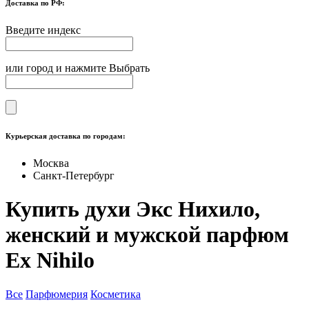
Доставка по РФ:
Введите индекс
или город и нажмите Выбрать
Курьерская доставка по городам:
Москва
Санкт-Петербург
Купить духи Экс Нихило,
женский и мужской парфюм
Ex Nihilo
Все
Парфюмерия
Косметика