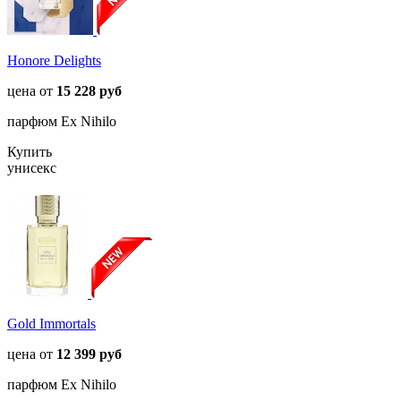
Honore Delights
цена от
15 228 руб
парфюм Ex Nihilo
Купить
унисекс
Gold Immortals
цена от
12 399 руб
парфюм Ex Nihilo