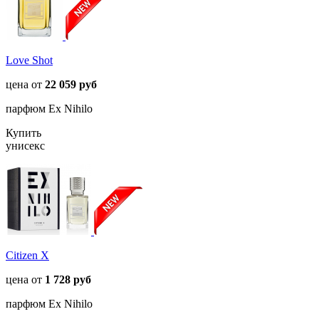
Love Shot
цена от
22 059 руб
парфюм Ex Nihilo
Купить
унисекс
Citizen X
цена от
1 728 руб
парфюм Ex Nihilo