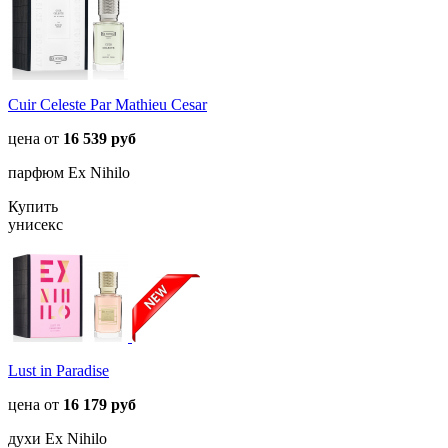
Cuir Celeste Par Mathieu Cesar
цена от
16 539 руб
парфюм Ex Nihilo
Купить
унисекс
Lust in Paradise
цена от
16 179 руб
духи Ex Nihilo