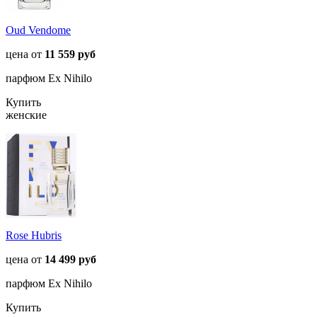
Oud Vendome
цена от
11 559 руб
парфюм Ex Nihilo
Купить
женские
Rose Hubris
цена от
14 499 руб
парфюм Ex Nihilo
Купить