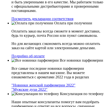
и быть уверенными в его качестве. Мы работаем только
с официальными дистрибьюторами и проверенными
поставщиками.
Посмотреть декларации соответствия
Оплата при получении
Оплатить заказ вы всегда сможете в момент доставки,
будь то курьер, почта России или пункт самовывоза.
Но для желающих сэкономить всегда можно оплатить
заказ на сайте картой или электронными деньгами.
Подробно об оплате
Все новинки парфюмерии
Все самые последние новинки парфюмерии
представлены в нашем магазине. Вы можете
ознакомиться с ароматами 2022 года в разделах
"Новинки женской парфюмерии 2022"
"Мужские духи 2022"
Консультация по телефону
Наши опытные консультанты помогут вам подобрать
парфюмерию и ответят на все вопросы, связанные