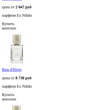
цена от
2 047 руб
парфюм Ex Nihilo
Купить
женские
Bois d'Hiver
цена от
8 738 руб
парфюм Ex Nihilo
Купить
женские