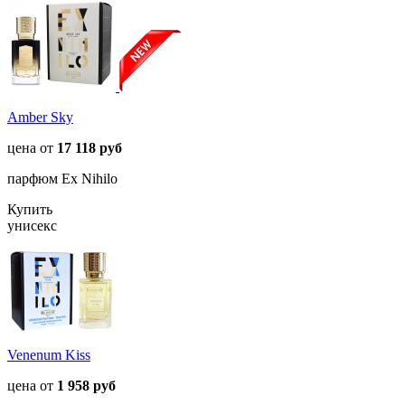
Amber Sky
цена от
17 118 руб
парфюм Ex Nihilo
Купить
унисекс
Venenum Kiss
цена от
1 958 руб