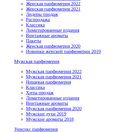
Женская парфюмерия 2022
Женская парфюмерия 2021
Лидеры продаж
Распродажа
Классика
Лимитированные издания
Винтажные ароматы
Пакеты
Женская парфюмерия 2020
Новинки женской парфюмерии 2019
Мужская парфюмерия
Мужская парфюмерия 2022
Мужская парфюмерия 2021
Нишевая парфюмерия
Классика
Хиты продаж
Лимитированные издания
Винтажные ароматы
Мужская парфюмерия 2020
Мужские духи 2019
Мужские ароматы 2018
Унисекс парфюмерия