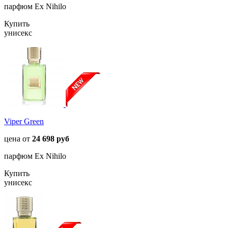
парфюм Ex Nihilo
Купить
унисекс
Viper Green
цена от
24 698 руб
парфюм Ex Nihilo
Купить
унисекс