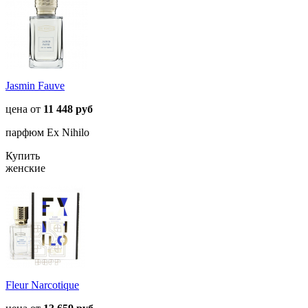
Jasmin Fauve
цена от
11 448 руб
парфюм Ex Nihilo
Купить
женские
Fleur Narcotique