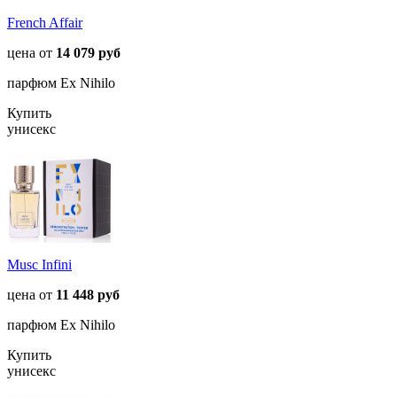
French Affair
цена от
14 079 руб
парфюм Ex Nihilo
Купить
унисекс
Musc Infini
цена от
11 448 руб
парфюм Ex Nihilo
Купить
унисекс