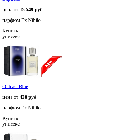
цена от
15 549 руб
парфюм Ex Nihilo
Купить
унисекс
Outcast Blue
цена от
438 руб
парфюм Ex Nihilo
Купить
унисекс