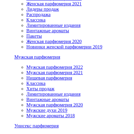
Женская парфюмерия 2021
Лидеры продаж
Распродажа
Классика
Лимитированные издания
Винтажные ароматы
Пакеты
Женская парфюмерия 2020
Новинки женской парфюмерии 2019
Мужская парфюмерия
Мужская парфюмерия 2022
Мужская парфюмерия 2021
Нишевая парфюмерия
Классика
Хиты продаж
Лимитированные издания
Винтажные ароматы
Мужская парфюмерия 2020
Мужские духи 2019
Мужские ароматы 2018
Унисекс парфюмерия