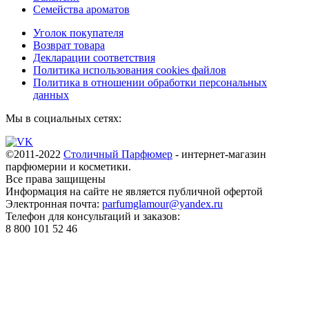
Семейства ароматов
Уголок покупателя
Возврат товара
Декларации соответствия
Политика использования cookies файлов
Политика в отношении обработки персональных
данных
Мы в социальных сетях:
©2011-2022
Столичный Парфюмер
- интернет-магазин
парфюмерии и косметики.
Все права
защищены
Информация на сайте не является публичной офертой
Электронная почта:
parfumglamour@yandex.ru
Телефон для консультаций и заказов:
8 800 101 52 46