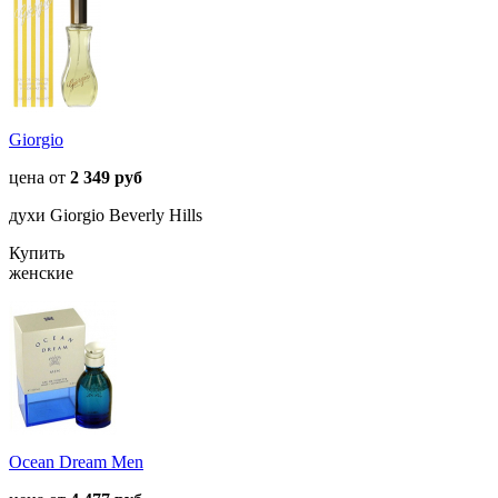
Giorgio
цена от
2 349 руб
духи Giorgio Beverly Hills
Купить
женские
Ocean Dream Men