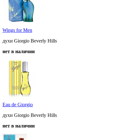
Wings for Men
духи Giorgio Beverly Hills
нет в наличии
Eau de Giorgio
духи Giorgio Beverly Hills
нет в наличии