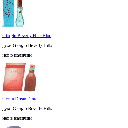
Giorgio Beverly Hills Blue
духи Giorgio Beverly Hills
нет в наличии
Ocean Dream Coral
духи Giorgio Beverly Hills
нет в наличии