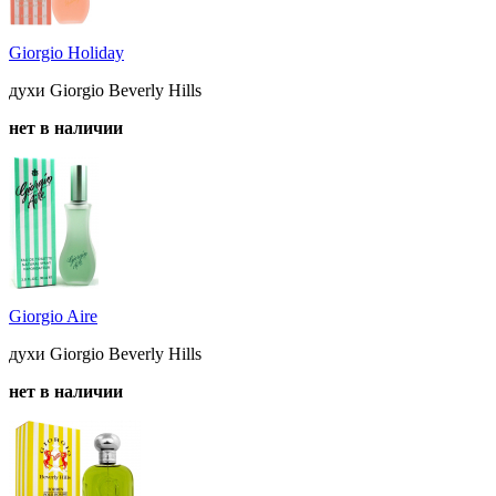
Giorgio Holiday
духи Giorgio Beverly Hills
нет в наличии
Giorgio Aire
духи Giorgio Beverly Hills
нет в наличии