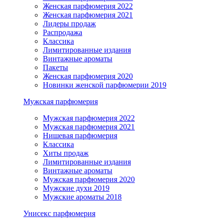
Женская парфюмерия 2022
Женская парфюмерия 2021
Лидеры продаж
Распродажа
Классика
Лимитированные издания
Винтажные ароматы
Пакеты
Женская парфюмерия 2020
Новинки женской парфюмерии 2019
Мужская парфюмерия
Мужская парфюмерия 2022
Мужская парфюмерия 2021
Нишевая парфюмерия
Классика
Хиты продаж
Лимитированные издания
Винтажные ароматы
Мужская парфюмерия 2020
Мужские духи 2019
Мужские ароматы 2018
Унисекс парфюмерия