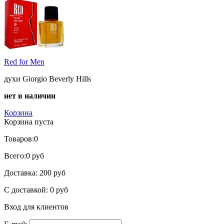
Red for Men
духи Giorgio Beverly Hills
нет в наличии
Корзина
Корзина пуста
Товаров:
0
Всего:
0 руб
Доставка:
200 руб
С доставкой:
0 руб
Вход для клиентов