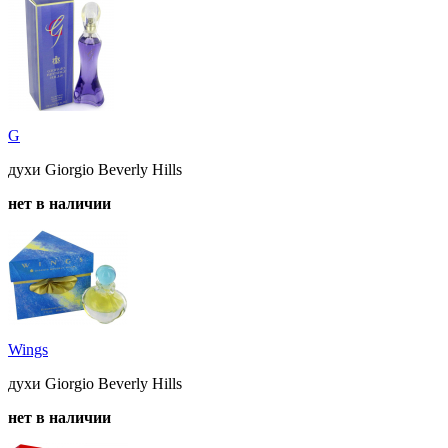
G
духи Giorgio Beverly Hills
нет в наличии
Wings
духи Giorgio Beverly Hills
нет в наличии