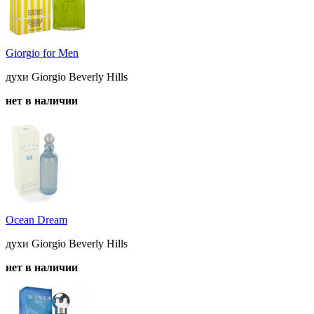
Giorgio for Men
духи Giorgio Beverly Hills
нет в наличии
Ocean Dream
духи Giorgio Beverly Hills
нет в наличии