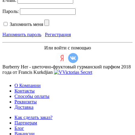
E-mail:
Пароль:
Запомнить меня
Напомнить пароль
Регистрация
Или войти с помощью
Burberry Her - цветочно-фруктовый гурманский парфюм 2018
года от Francis Kurkdjian
О Компании
Контакты
Способы оплаты
Реквизиты
Доставка
Как сделать заказ?
Партнерам
Блог
Вакансии