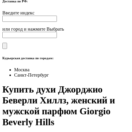
Доставка по РФ:
Введите индекс
или город и нажмите Выбрать
Курьерская доставка по городам:
Москва
Санкт-Петербург
Купить духи Джорджио
Беверли Хиллз, женский и
мужской парфюм Giorgio
Beverly Hills