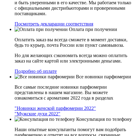
и быть уверенными в его качестве. Мы работаем только
с официальными дистрибьюторами и проверенными
поставщиками.
Посмотреть декларации соответствия
Оплата при получении
Оплатить заказ вы всегда сможете в момент доставки,
будь то курьер, почта России или пункт самовывоза.
Но для желающих сэкономить всегда можно оплатить
заказ на сайте картой или электронными деньгами.
Подробно об оплате
Все новинки парфюмерии
Все самые последние новинки парфюмерии
представлены в нашем магазине. Вы можете
ознакомиться с ароматами 2022 года в разделах
"Новинки женской парфюмерии 2022"
"Мужские духи 2022"
Консультация по телефону
Наши опытные консультанты помогут вам подобрать
парфюмерию и ответят на все вопросы, связанные