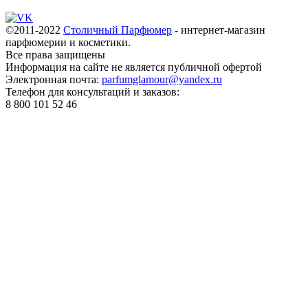
©2011-2022
Столичный Парфюмер
- интернет-магазин
парфюмерии и косметики.
Все права
защищены
Информация на сайте не является публичной офертой
Электронная почта:
parfumglamour@yandex.ru
Телефон для консультаций и заказов:
8 800 101 52 46