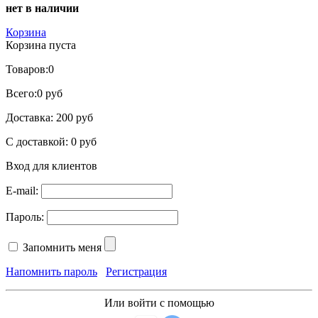
нет в наличии
Корзина
Корзина пуста
Товаров:
0
Всего:
0 руб
Доставка:
200 руб
С доставкой:
0 руб
Вход для клиентов
E-mail:
Пароль:
Запомнить меня
Напомнить пароль
Регистрация
Или войти с помощью