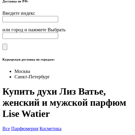
Доставка по РФ:
Введите индекс
или город и нажмите Выбрать
Курьерская доставка по городам:
Москва
Санкт-Петербург
Купить духи Лиз Ватье,
женский и мужской парфюм
Lise Watier
Все
Парфюмерия
Косметика