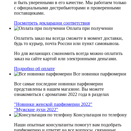
и быть уверенными в его качестве. Мы работаем только
с официальными дистрибьюторами и проверенными
поставщиками.
Посмотреть декларации соответствия
Оплата при получении
Оплатить заказ вы всегда сможете в момент доставки,
будь то курьер, почта России или пункт самовывоза.
Но для желающих сэкономить всегда можно оплатить
заказ на сайте картой или электронными деньгами.
Подробно об оплате
Все новинки парфюмерии
Все самые последние новинки парфюмерии
представлены в нашем магазине. Вы можете
ознакомиться с ароматами 2022 года в разделах
"Новинки женской парфюмерии 2022"
"Мужские духи 2022"
Консультация по телефону
Наши опытные консультанты помогут вам подобрать
парфюмерию и ответят на все вопросы, связанные