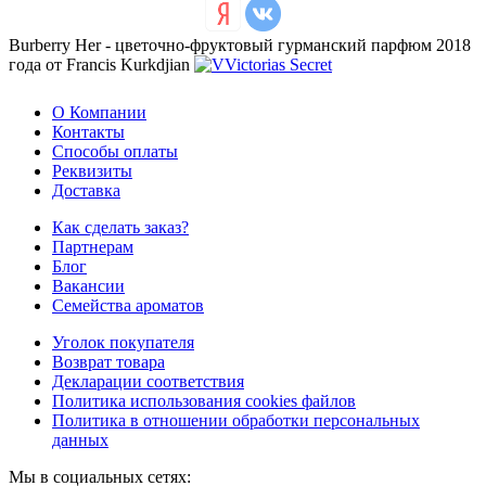
Burberry Her - цветочно-фруктовый гурманский парфюм 2018
года от Francis Kurkdjian
О Компании
Контакты
Способы оплаты
Реквизиты
Доставка
Как сделать заказ?
Партнерам
Блог
Вакансии
Семейства ароматов
Уголок покупателя
Возврат товара
Декларации соответствия
Политика использования cookies файлов
Политика в отношении обработки персональных
данных
Мы в социальных сетях: