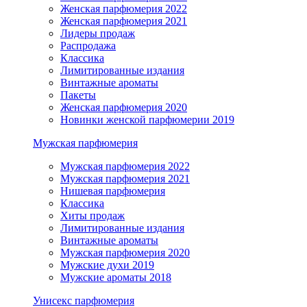
Женская парфюмерия 2022
Женская парфюмерия 2021
Лидеры продаж
Распродажа
Классика
Лимитированные издания
Винтажные ароматы
Пакеты
Женская парфюмерия 2020
Новинки женской парфюмерии 2019
Мужская парфюмерия
Мужская парфюмерия 2022
Мужская парфюмерия 2021
Нишевая парфюмерия
Классика
Хиты продаж
Лимитированные издания
Винтажные ароматы
Мужская парфюмерия 2020
Мужские духи 2019
Мужские ароматы 2018
Унисекс парфюмерия