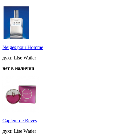
Neiges pour Homme
духи Lise Watier
нет в наличии
Capteur de Reves
духи Lise Watier