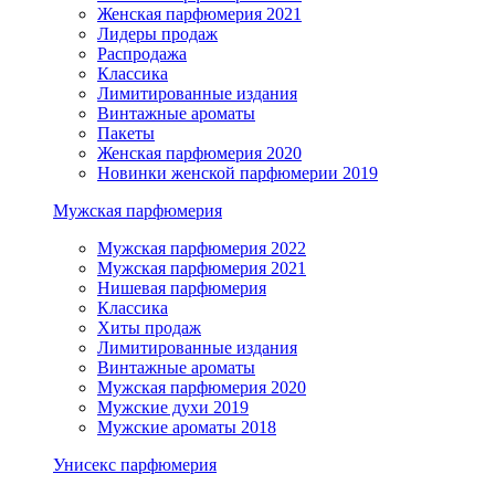
Женская парфюмерия 2021
Лидеры продаж
Распродажа
Классика
Лимитированные издания
Винтажные ароматы
Пакеты
Женская парфюмерия 2020
Новинки женской парфюмерии 2019
Мужская парфюмерия
Мужская парфюмерия 2022
Мужская парфюмерия 2021
Нишевая парфюмерия
Классика
Хиты продаж
Лимитированные издания
Винтажные ароматы
Мужская парфюмерия 2020
Мужские духи 2019
Мужские ароматы 2018
Унисекс парфюмерия