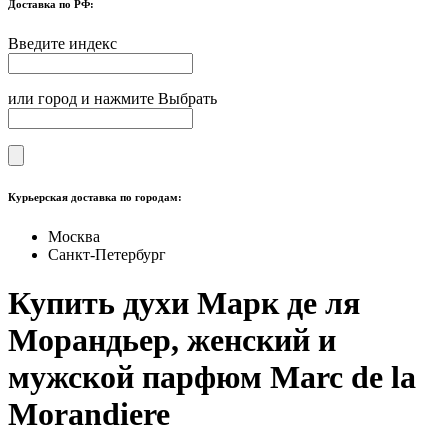
Доставка по РФ:
Введите индекс
или город и нажмите Выбрать
Курьерская доставка по городам:
Москва
Санкт-Петербург
Купить духи Марк де ля
Морандьер, женский и
мужской парфюм Marc de la
Morandiere