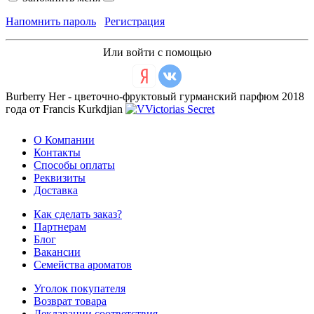
Напомнить пароль
Регистрация
Или войти с помощью
Burberry Her - цветочно-фруктовый гурманский парфюм 2018
года от Francis Kurkdjian
О Компании
Контакты
Способы оплаты
Реквизиты
Доставка
Как сделать заказ?
Партнерам
Блог
Вакансии
Семейства ароматов
Уголок покупателя
Возврат товара
Декларации соответствия