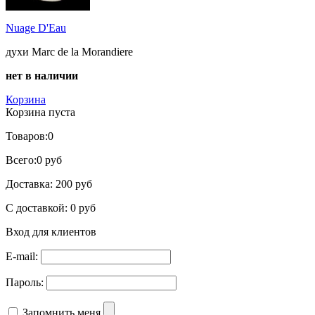
Nuage D'Eau
духи Marc de la Morandiere
нет в наличии
Корзина
Корзина пуста
Товаров:
0
Всего:
0 руб
Доставка:
200 руб
С доставкой:
0 руб
Вход для клиентов
E-mail:
Пароль:
Запомнить меня