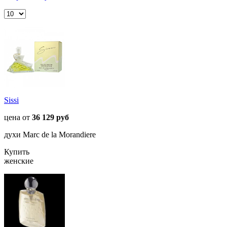
Sissi
цена от
36 129 руб
духи Marc de la Morandiere
Купить
женские