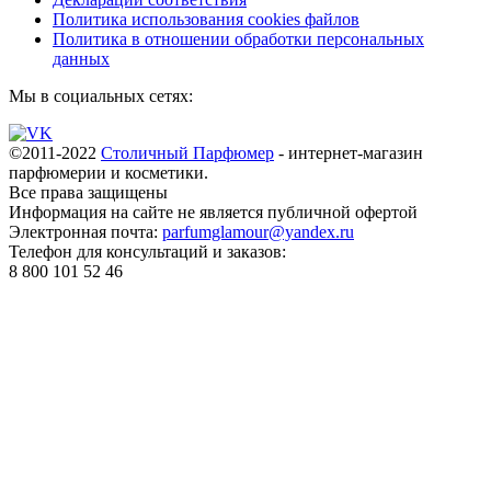
Политика использования cookies файлов
Политика в отношении обработки персональных
данных
Мы в социальных сетях:
©2011-2022
Столичный Парфюмер
- интернет-магазин
парфюмерии и косметики.
Все права
защищены
Информация на сайте не является публичной офертой
Электронная почта:
parfumglamour@yandex.ru
Телефон для консультаций и заказов:
8 800 101 52 46