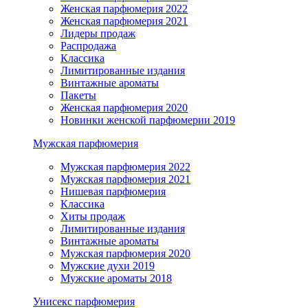
Женская парфюмерия 2022
Женская парфюмерия 2021
Лидеры продаж
Распродажа
Классика
Лимитированные издания
Винтажные ароматы
Пакеты
Женская парфюмерия 2020
Новинки женской парфюмерии 2019
Мужская парфюмерия
Мужская парфюмерия 2022
Мужская парфюмерия 2021
Нишевая парфюмерия
Классика
Хиты продаж
Лимитированные издания
Винтажные ароматы
Мужская парфюмерия 2020
Мужские духи 2019
Мужские ароматы 2018
Унисекс парфюмерия