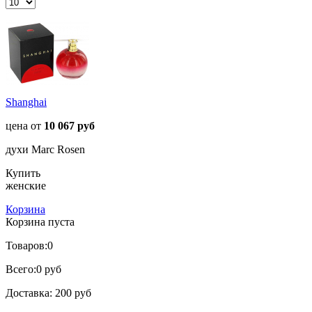
Shanghai
цена от
10 067 руб
духи Marc Rosen
Купить
женские
Корзина
Корзина пуста
Товаров:
0
Всего:
0 руб
Доставка:
200 руб