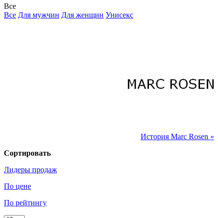
Все
Все
Для мужчин
Для женщин
Унисекс
История Marc Rosen »
Сортировать
Лидеры продаж
По цене
По рейтингу