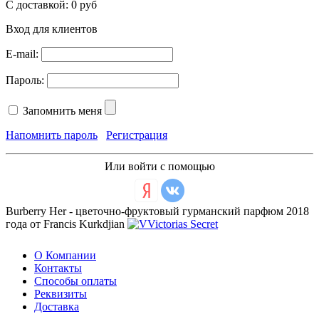
С доставкой:
0 руб
Вход для клиентов
E-mail:
Пароль:
Запомнить меня
Напомнить пароль
Регистрация
Или войти с помощью
Burberry Her - цветочно-фруктовый гурманский парфюм 2018
года от Francis Kurkdjian
О Компании
Контакты
Способы оплаты
Реквизиты
Доставка