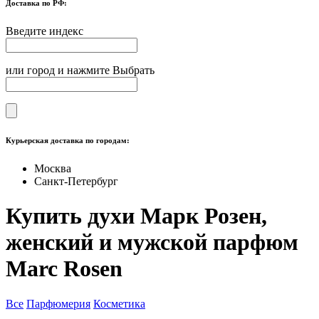
Доставка по РФ:
Введите индекс
или город и нажмите Выбрать
Курьерская доставка по городам:
Москва
Санкт-Петербург
Купить духи Марк Розен,
женский и мужской парфюм
Marc Rosen
Все
Парфюмерия
Косметика