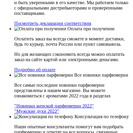
и быть уверенными в его качестве. Мы работаем только
с официальными дистрибьюторами и проверенными
поставщиками.
Посмотреть декларации соответствия
Оплата при получении
Оплатить заказ вы всегда сможете в момент доставки,
будь то курьер, почта России или пункт самовывоза.
Но для желающих сэкономить всегда можно оплатить
заказ на сайте картой или электронными деньгами.
Подробно об оплате
Все новинки парфюмерии
Все самые последние новинки парфюмерии
представлены в нашем магазине. Вы можете
ознакомиться с ароматами 2022 года в разделах
"Новинки женской парфюмерии 2022"
"Мужские духи 2022"
Консультация по телефону
Наши опытные консультанты помогут вам подобрать
парфюмерию и ответят на все вопросы, связанные