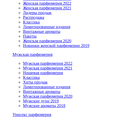
Женская парфюмерия 2022
Женская парфюмерия 2021
Лидеры продаж
Распродажа
Классика
Лимитированные издания
Винтажные ароматы
Пакеты
Женская парфюмерия 2020
Новинки женской парфюмерии 2019
Мужская парфюмерия
Мужская парфюмерия 2022
Мужская парфюмерия 2021
Нишевая парфюмерия
Классика
Хиты продаж
Лимитированные издания
Винтажные ароматы
Мужская парфюмерия 2020
Мужские духи 2019
Мужские ароматы 2018
Унисекс парфюмерия