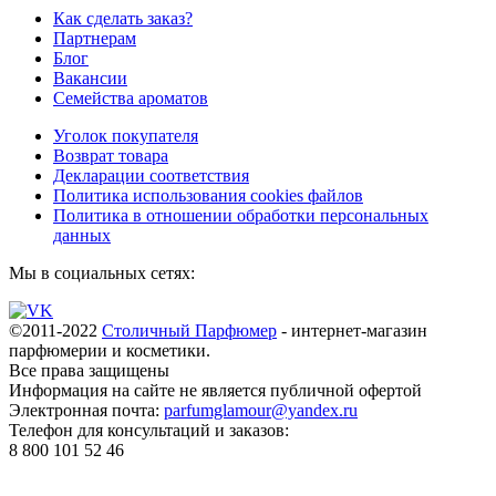
Как сделать заказ?
Партнерам
Блог
Вакансии
Семейства ароматов
Уголок покупателя
Возврат товара
Декларации соответствия
Политика использования cookies файлов
Политика в отношении обработки персональных
данных
Мы в социальных сетях:
©2011-2022
Столичный Парфюмер
- интернет-магазин
парфюмерии и косметики.
Все права
защищены
Информация на сайте не является публичной офертой
Электронная почта:
parfumglamour@yandex.ru
Телефон для консультаций и заказов:
8 800 101 52 46