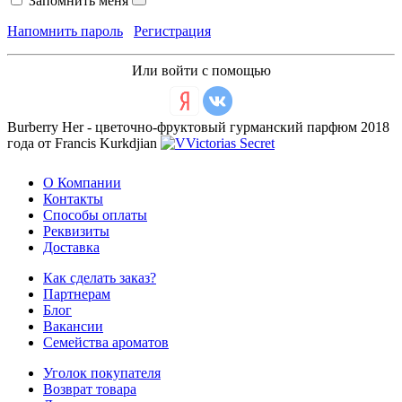
Запомнить меня
Напомнить пароль
Регистрация
Или войти с помощью
Burberry Her - цветочно-фруктовый гурманский парфюм 2018
года от Francis Kurkdjian
О Компании
Контакты
Способы оплаты
Реквизиты
Доставка
Как сделать заказ?
Партнерам
Блог
Вакансии
Семейства ароматов
Уголок покупателя
Возврат товара