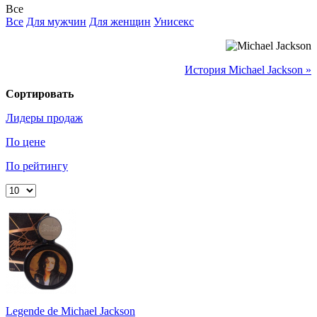
Все
Все
Для мужчин
Для женщин
Унисекс
История Michael Jackson »
Сортировать
Лидеры продаж
По цене
По рейтингу
Legende de Michael Jackson