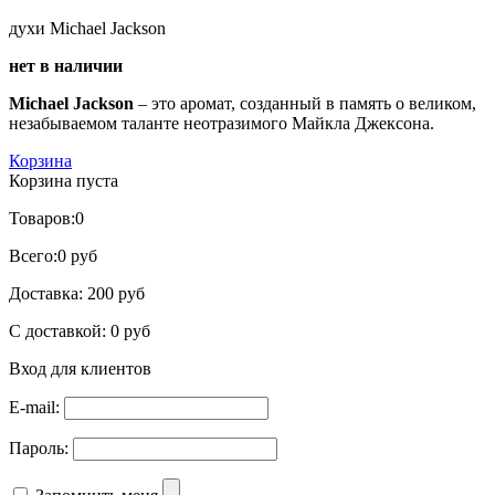
духи Michael Jackson
нет в наличии
Michael Jackson
– это аромат, созданный в память о великом,
незабываемом таланте неотразимого Майкла Джексона.
Корзина
Корзина пуста
Товаров:
0
Всего:
0 руб
Доставка:
200 руб
С доставкой:
0 руб
Вход для клиентов
E-mail:
Пароль: