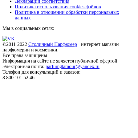
Декларации соответствия
Политика использования cookies файлов
Политика в отношении обработки персональных
данных
Мы в социальных сетях:
©2011-2022
Столичный Парфюмер
- интернет-магазин
парфюмерии и косметики.
Все права
защищены
Информация на сайте не является публичной офертой
Электронная почта:
parfumglamour@yandex.ru
Телефон для консультаций и заказов:
8 800 101 52 46