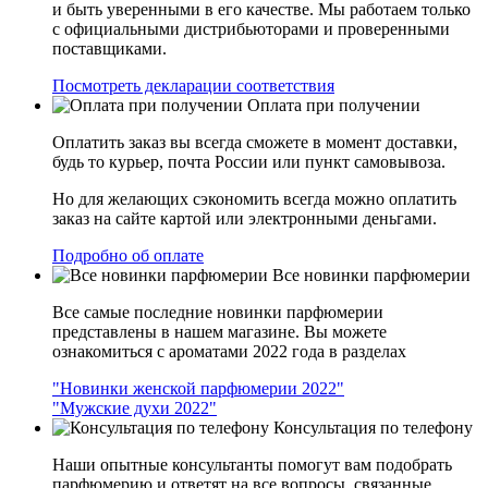
и быть уверенными в его качестве. Мы работаем только
с официальными дистрибьюторами и проверенными
поставщиками.
Посмотреть декларации соответствия
Оплата при получении
Оплатить заказ вы всегда сможете в момент доставки,
будь то курьер, почта России или пункт самовывоза.
Но для желающих сэкономить всегда можно оплатить
заказ на сайте картой или электронными деньгами.
Подробно об оплате
Все новинки парфюмерии
Все самые последние новинки парфюмерии
представлены в нашем магазине. Вы можете
ознакомиться с ароматами 2022 года в разделах
"Новинки женской парфюмерии 2022"
"Мужские духи 2022"
Консультация по телефону
Наши опытные консультанты помогут вам подобрать
парфюмерию и ответят на все вопросы, связанные