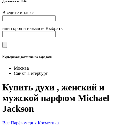
Доставка по РФ:
Введите индекс
или город и нажмите Выбрать
Курьерская доставка по городам:
Москва
Санкт-Петербург
Купить духи , женский и
мужской парфюм Michael
Jackson
Все
Парфюмерия
Косметика