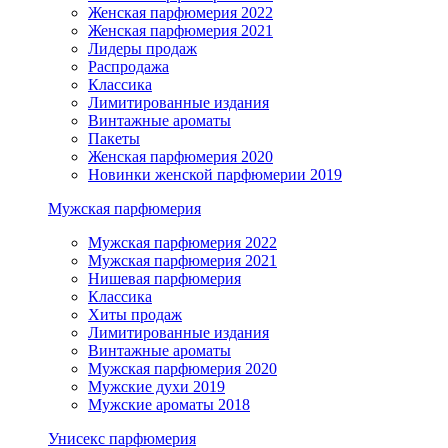
Женская парфюмерия 2022
Женская парфюмерия 2021
Лидеры продаж
Распродажа
Классика
Лимитированные издания
Винтажные ароматы
Пакеты
Женская парфюмерия 2020
Новинки женской парфюмерии 2019
Мужская парфюмерия
Мужская парфюмерия 2022
Мужская парфюмерия 2021
Нишевая парфюмерия
Классика
Хиты продаж
Лимитированные издания
Винтажные ароматы
Мужская парфюмерия 2020
Мужские духи 2019
Мужские ароматы 2018
Унисекс парфюмерия